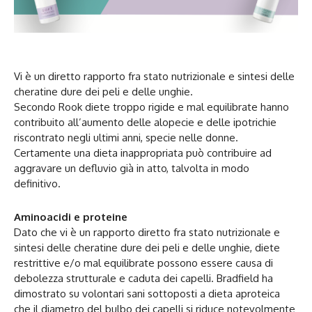
Vi è un diretto rapporto fra stato nutrizionale e sintesi delle
cheratine dure dei peli e delle unghie.
Secondo Rook diete troppo rigide e mal equilibrate hanno
contribuito all’aumento delle alopecie e delle ipotrichie
riscontrato negli ultimi anni, specie nelle donne.
Certamente una dieta inappropriata può contribuire ad
aggravare un defluvio già in atto, talvolta in modo
definitivo.
Aminoacidi e proteine
Dato che vi è un rapporto diretto fra stato nutrizionale e
sintesi delle cheratine dure dei peli e delle unghie, diete
restrittive e/o mal equilibrate possono essere causa di
debolezza strutturale e caduta dei capelli. Bradfield ha
dimostrato su volontari sani sottoposti a dieta aproteica
che il diametro del bulbo dei capelli si riduce notevolmente