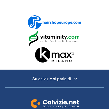
Su calvizie si parla di