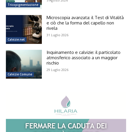
5 Agosto 2026
Tricopigmentazione
Microscopia avanzata: il Test di Vitalità
e ciò che la forma del capello non
rivela
31 Luglio 2026
Calvizie.net
Inquinamento e calvizie: il particolato
atmosferico associato a un maggior
rischio
29 Luglio 2026
Calvizie Comune