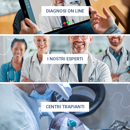
DIAGNOSI ON LINE
I NOSTRI ESPERTI
CENTRI TRAPIANTI