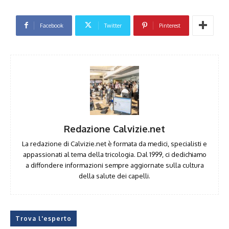
Facebook
Twitter
Pinterest
Redazione Calvizie.net
La redazione di Calvizie.net è formata da medici, specialisti e
appassionati al tema della tricologia. Dal 1999, ci dedichiamo
a diffondere informazioni sempre aggiornate sulla cultura
della salute dei capelli.
Trova l'esperto