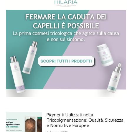
Pigmenti Utilizzati nella
Tricopigmentazione: Qualità, Sicurezza
e Normative Europee