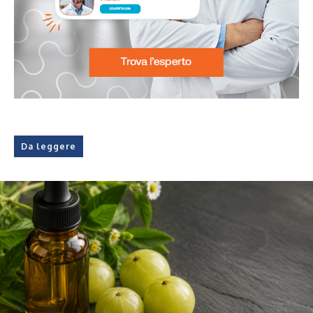
Da leggere