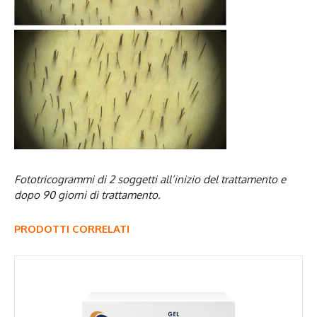
Fototricogrammi di 2 soggetti all’inizio del trattamento e
dopo 90 giorni di trattamento.
PRODOTTI CORRELATI