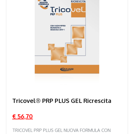
Tricovel® PRP PLUS GEL Ricrescita
€ 56,70
TRICOVEL PRP PLUS GEL NUOVA FORMULA CON