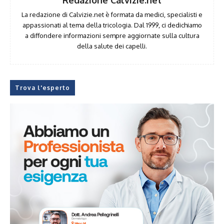
La redazione di Calvizie.net è formata da medici, specialisti e
appassionati al tema della tricologia. Dal 1999, ci dedichiamo
a diffondere informazioni sempre aggiornate sulla cultura
della salute dei capelli.
Trova l'esperto