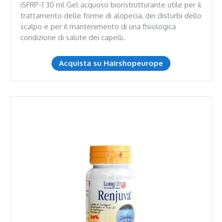
iSFRP-1 30 ml Gel acquoso bioristrutturante utile per il
trattamento delle forme di alopecia, dei disturbi dello
scalpo e per il mantenimento di una fisiologica
condizione di salute dei capelli.
Acquista su Hairshopeurope