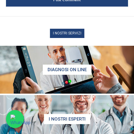
I NOSTRI SERVIZI
DIAGNOSI ON LINE
I NOSTRI ESPERTI