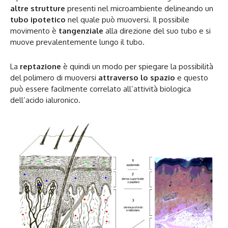
altre strutture
presenti nel microambiente delineando un
tubo ipotetico
nel quale può muoversi. Il possibile
movimento è
tangenziale
alla direzione del suo tubo e si
muove prevalentemente lungo il tubo.
La
reptazione
è quindi un modo per spiegare la possibilità
del polimero di muoversi
attraverso lo spazio
e questo
può essere facilmente correlato all’attività biologica
dell’acido ialuronico.