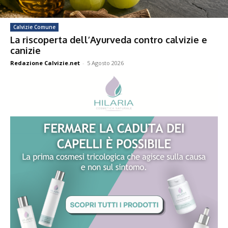
Calvizie Comune
La riscoperta dell’Ayurveda contro calvizie e
canizie
Redazione Calvizie.net
-
5 Agosto 2026