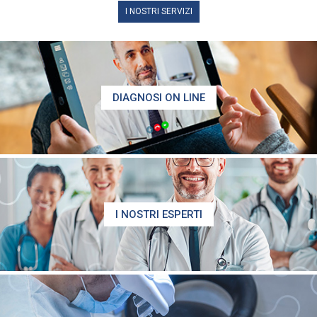
I NOSTRI SERVIZI
DIAGNOSI ON LINE
I NOSTRI ESPERTI