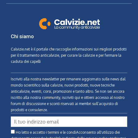
Chi siamo
Calvizie.net
è il portale che raccoglie informazioni sui migliori prodotti
per il trattamento anticalvizie, per curare la calvizie e per fermare la
caduta dei capelli
Iscriviti alla nostra newsletter per rimanere aggiornato sulle news dal
mondo scientifico sulla calvizie, nuovi prodotti, nuove tecniche
anticalvizie, eventi, corsi, promozioni e tanto altro. Se non sei ancora
iscritto alla nostra community, iscriviti qui e ottieni accesso al nostro
forum di discussione e sconti riservati ai membri sull’acquisto di
prodotti e consulenze.
Ho letto e accetto i termini e le condiAcconsento all'utilizzo dei