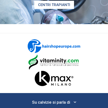
CENTRI TRAPIANTI
Su calvizie si parla di