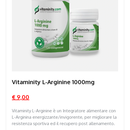
Vitaminity L-Arginine 1000mg
€ 9,00
Vitaminity L-Arginine è un Integratore alimentare con
L-Arginina energizzante/invigorente, per migliorare la
resistenza sportiva ed il recupero post allenamento.