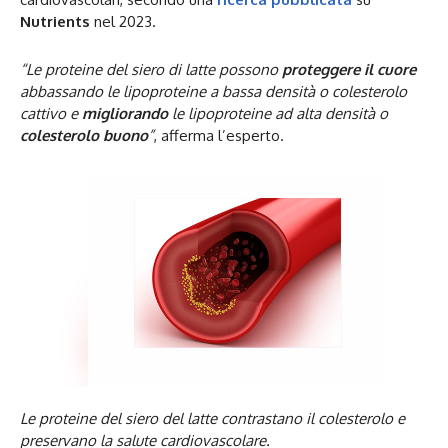
Nutrients
nel 2023.
“Le proteine del siero di latte possono
proteggere il cuore
abbassando le lipoproteine a bassa densità o colesterolo
cattivo e
migliorando
le lipoproteine ad alta densità o
colesterolo buono
”
, afferma l’esperto.
Le proteine del siero del latte contrastano il colesterolo e
preservano la salute cardiovascolare.