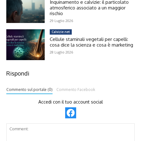
Inquinamento e calvizie: il particolato
atmosferico associato a un maggior
rischio
29 Luglio 2026
Calvizie.net
Cellule staminali vegetali per capelli:
cosa dice la scienza e cosa è marketing
28 Luglio 2026
Rispondi
Commento sul portale (0)
Commento Facebook
Accedi con il tuo account social