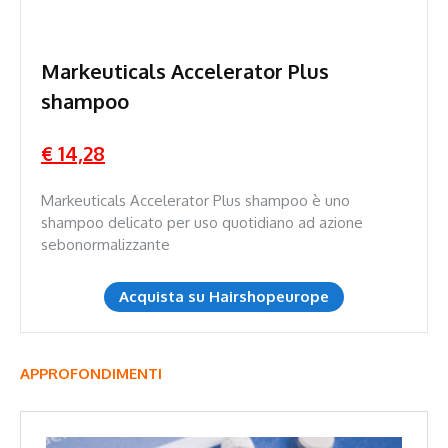
Markeuticals Accelerator Plus
shampoo
€ 14,28
Markeuticals Accelerator Plus shampoo è uno
shampoo delicato per uso quotidiano ad azione
sebonormalizzante
Acquista su Hairshopeurope
APPROFONDIMENTI