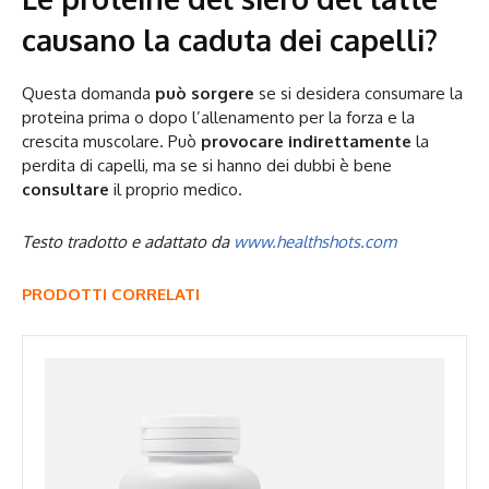
causano la caduta dei capelli?
Questa domanda
può sorgere
se si desidera consumare la
proteina prima o dopo l’allenamento per la forza e la
crescita muscolare. Può
provocare indirettamente
la
perdita di capelli, ma se si hanno dei dubbi è bene
consultare
il proprio medico.
Testo tradotto e adattato da
www.healthshots.com
PRODOTTI CORRELATI