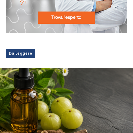
Da leggere