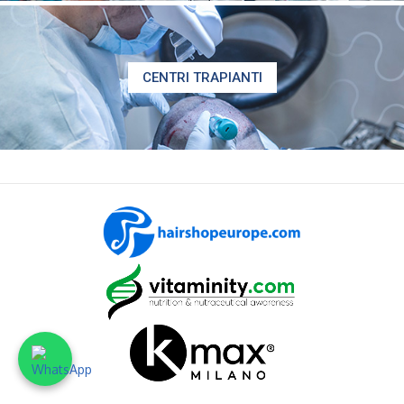
CENTRI TRAPIANTI