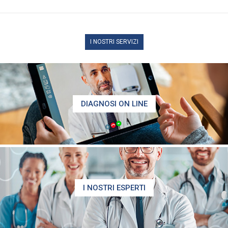
I NOSTRI SERVIZI
DIAGNOSI ON LINE
I NOSTRI ESPERTI