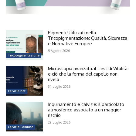
Pigmenti Utilizzati nella
Tricopigmentazione: Qualità, Sicurezza
e Normative Europee
5 Agosto 2026
Tricopigmentazione
Microscopia avanzata: il Test di Vitalità
e ciò che la forma del capello non
rivela
31 Luglio 2026
Calvizie.net
Inquinamento e calvizie: il particolato
atmosferico associato a un maggior
rischio
29 Luglio 2026
Calvizie Comune