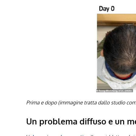
Prima e dopo (immagine tratta dallo studio co
Un problema diffuso e un me