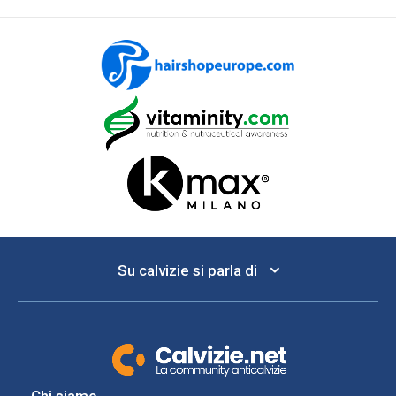
Su calvizie si parla di