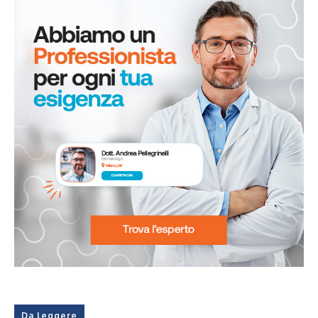
Da leggere