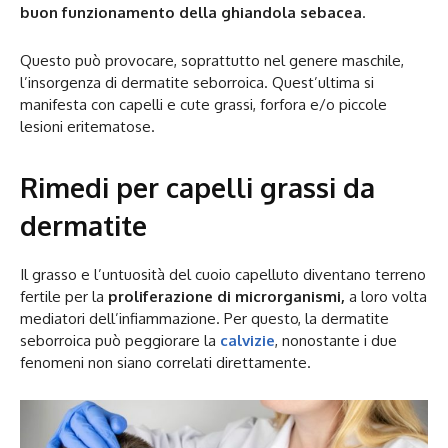
buon funzionamento della ghiandola sebacea
.
Questo può provocare, soprattutto nel genere maschile,
l’insorgenza di dermatite seborroica. Quest’ultima si
manifesta con capelli e cute grassi, forfora e/o piccole
lesioni eritematose.
Rimedi per capelli grassi da
dermatite
Il grasso e l’untuosità del cuoio capelluto diventano terreno
fertile per la
proliferazione di microrganismi,
a loro volta
mediatori dell’infiammazione. Per questo, la dermatite
seborroica può peggiorare la
calvizie
, nonostante i due
fenomeni non siano correlati direttamente.