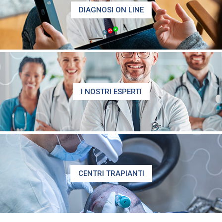
DIAGNOSI ON LINE
I NOSTRI ESPERTI
CENTRI TRAPIANTI