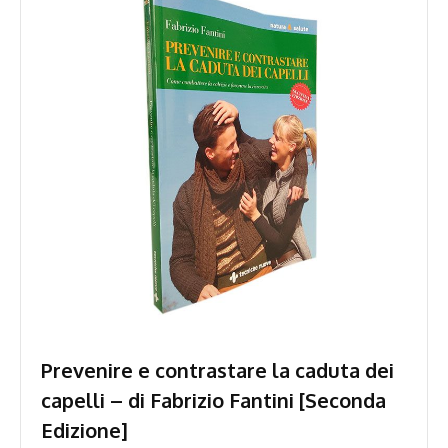
Prevenire e contrastare la caduta dei
capelli – di Fabrizio Fantini [Seconda
Edizione]