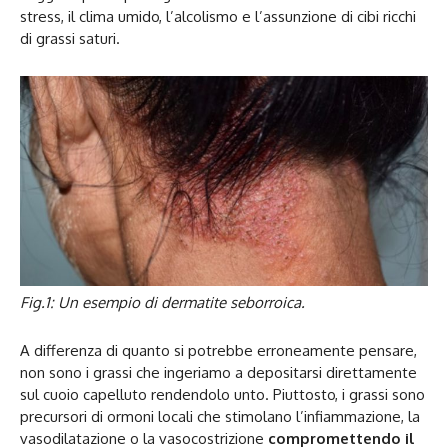
stress, il clima umido, l’alcolismo e l’assunzione di cibi ricchi
di grassi saturi.
Fig.1: Un esempio di dermatite seborroica.
A differenza di quanto si potrebbe erroneamente pensare,
non sono i grassi che ingeriamo a depositarsi direttamente
sul cuoio capelluto rendendolo unto. Piuttosto, i grassi sono
precursori di ormoni locali che stimolano l’infiammazione, la
vasodilatazione o la vasocostrizione
compromettendo il