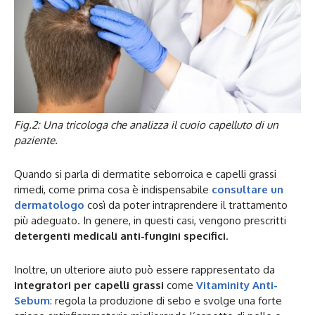
Fig.2: Una tricologa che analizza il cuoio capelluto di un
paziente.
Quando si parla di dermatite seborroica e capelli grassi
rimedi, come prima cosa è indispensabile
consultare un
dermatologo
così da poter intraprendere il trattamento
più adeguato. In genere, in questi casi, vengono prescritti
detergenti medicali anti-fungini specifici
.
Inoltre, un ulteriore aiuto può essere rappresentato da
integratori per capelli grassi
come
Vitaminity Anti-
Sebum
: regola la produzione di sebo e svolge una forte