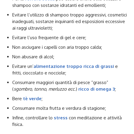
shampoo con sostanze idratanti ed emollienti;
Evitare l’utilizzo di shampoo troppo aggressivi, cosmetici
inadeguati, sostanze inquinanti ed esposizioni eccessive
ai raggi ultravioletti;
Evitare l’uso frequente di gel e cere;
Non asciugare i capelli con aria troppo calda;
Non abusare di alcol;
Evitare un’
alimentazione troppo ricca di grassi
e
fritti, cioccolato e nocciole;
Consumare maggiori quantità di pesce “grasso”
(
sgombro, tonno, merluzzo ecc
.)
ricco di omega 3
;
Bere
tè verde
;
Consumare molta frutta e verdura di stagione;
Infine, controllare lo
stress
con meditazione e attività
fisica.