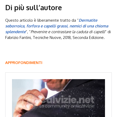
Di più sull’autore
Questo articolo è liberamente tratto da “
Dermatite
seborroica, forfora e capelli grassi, nemici di una chioma
splendente
“, “
Prevenire e contrastare la caduta di capelli
” di
Fabrizio Fantini, Tecniche Nuove, 2018, Seconda Edizione.
APPROFONDIMENTI