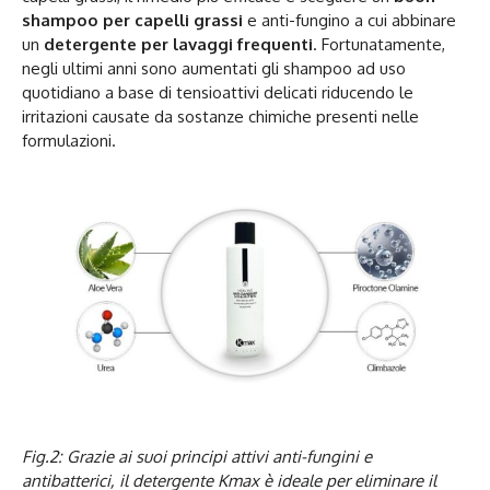
shampoo per capelli grassi
e anti-fungino a cui abbinare
un
detergente per lavaggi frequenti
. Fortunatamente,
negli ultimi anni sono aumentati gli shampoo ad uso
quotidiano a base di tensioattivi delicati riducendo le
irritazioni causate da sostanze chimiche presenti nelle
formulazioni.
Fig.2: Grazie ai suoi principi attivi anti-fungini e
antibatterici, il detergente Kmax è ideale per eliminare il