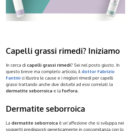
Capelli grassi rimedi? Iniziamo
In cerca di
capelli grassi rimedi
? Sei nel posto giusto. In
questo breve ma completo articolo, il
dottor Fabrizio
Fantini
ci illustra le cause e i migliori rimedi per capelli
grassi trattando anche due disturbi ad essi correlati: la
dermatite seborroica
e la
forfora
.
Dermatite seborroica
La
dermatite seborroica
è un’affezione che si sviluppa nei
soggetti predisposti geneticamente in concomitanza con lo