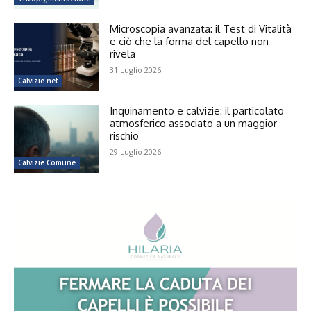
Microscopia avanzata: il Test di Vitalità
e ciò che la forma del capello non
rivela
31 Luglio 2026
Calvizie.net
Inquinamento e calvizie: il particolato
atmosferico associato a un maggior
rischio
29 Luglio 2026
Calvizie Comune