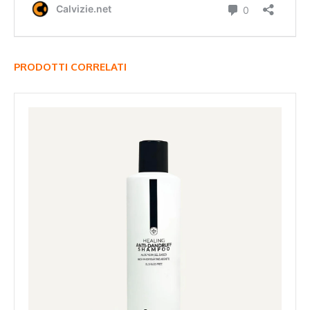
PRODOTTI CORRELATI