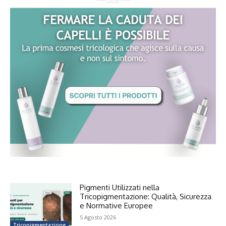
Pigmenti Utilizzati nella
Tricopigmentazione: Qualità, Sicurezza
e Normative Europee
5 Agosto 2026
Tricopigmentazione