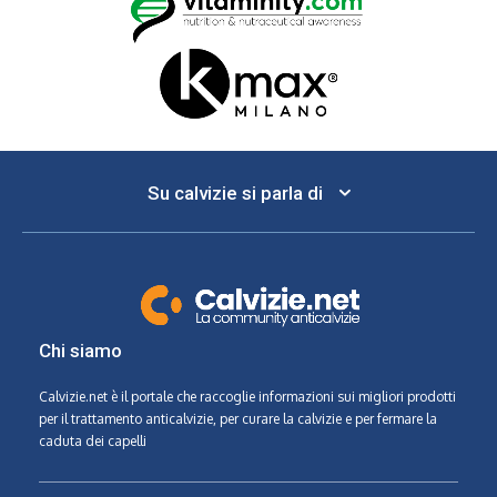
Su calvizie si parla di
Chi siamo
Calvizie.net
è il portale che raccoglie informazioni sui migliori prodotti
per il trattamento anticalvizie, per curare la calvizie e per fermare la
caduta dei capelli