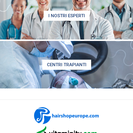
I NOSTRI ESPERTI
CENTRI TRAPIANTI