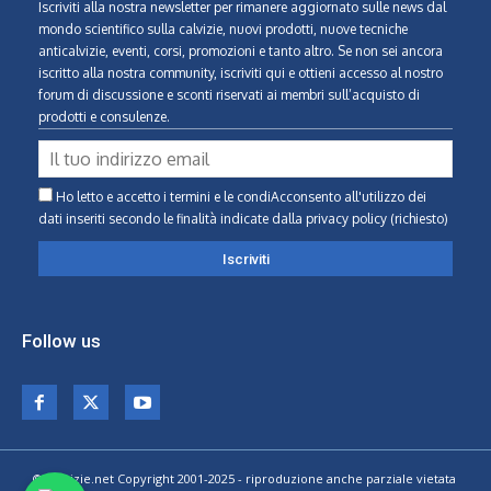
Iscriviti alla nostra newsletter per rimanere aggiornato sulle news dal
mondo scientifico sulla calvizie, nuovi prodotti, nuove tecniche
anticalvizie, eventi, corsi, promozioni e tanto altro. Se non sei ancora
iscritto alla nostra community, iscriviti qui e ottieni accesso al nostro
forum di discussione e sconti riservati ai membri sull’acquisto di
prodotti e consulenze.
Ho letto e accetto i termini e le condiAcconsento all'utilizzo dei
dati inseriti secondo le finalità indicate
dalla privacy policy (richiesto)
Follow us
© Calvizie.net Copyright 2001-2025 - riproduzione anche parziale vietata