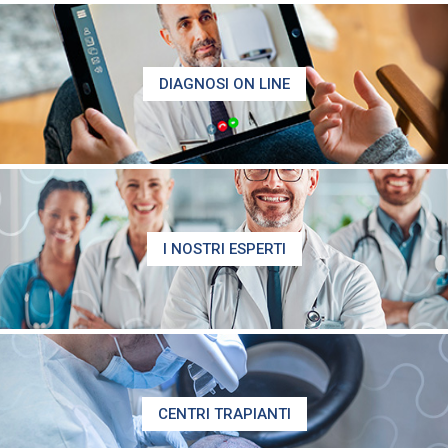
DIAGNOSI ON LINE
I NOSTRI ESPERTI
CENTRI TRAPIANTI