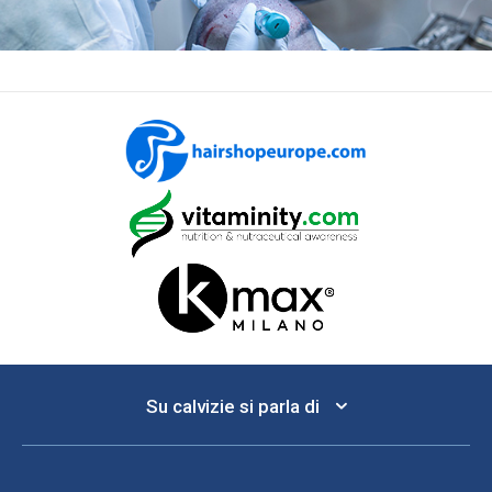
Su calvizie si parla di