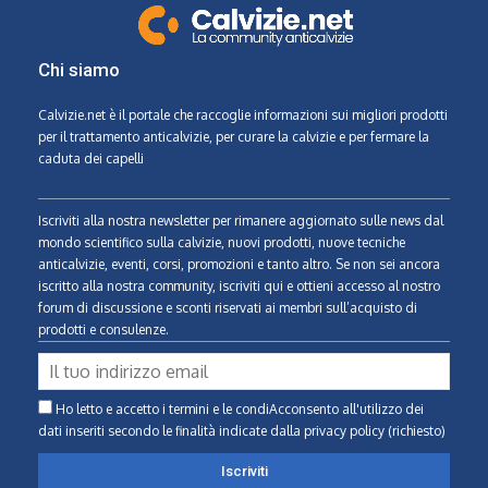
Chi siamo
Calvizie.net
è il portale che raccoglie informazioni sui migliori prodotti
per il trattamento anticalvizie, per curare la calvizie e per fermare la
caduta dei capelli
Iscriviti alla nostra newsletter per rimanere aggiornato sulle news dal
mondo scientifico sulla calvizie, nuovi prodotti, nuove tecniche
anticalvizie, eventi, corsi, promozioni e tanto altro. Se non sei ancora
iscritto alla nostra community, iscriviti qui e ottieni accesso al nostro
forum di discussione e sconti riservati ai membri sull’acquisto di
prodotti e consulenze.
Ho letto e accetto i termini e le condiAcconsento all'utilizzo dei
dati inseriti secondo le finalità indicate
dalla privacy policy (richiesto)