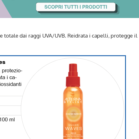
e totale dai raggi UVA/UVB. Reidrata i capelli, protegge il