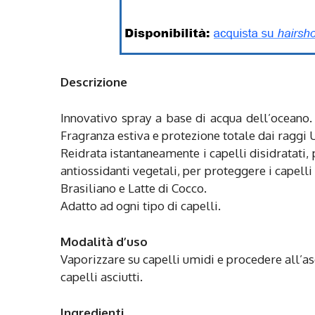
Descrizione
Innovativo spray a base di acqua dell’oceano. R
Fragranza estiva e protezione totale dai raggi
Reidrata istantaneamente i capelli disidratati, 
antiossidanti vegetali, per proteggere i capel
Brasiliano e Latte di Cocco.
Adatto ad ogni tipo di capelli.
Modalità d’uso
Vaporizzare su capelli umidi e procedere all’a
capelli asciutti.
Ingredienti