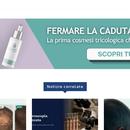
Notizie correlate