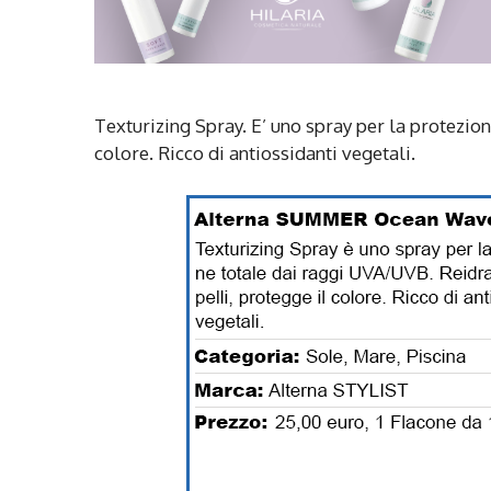
Texturizing Spray. E’ uno spray per la protezion
colore. Ricco di antiossidanti vegetali.