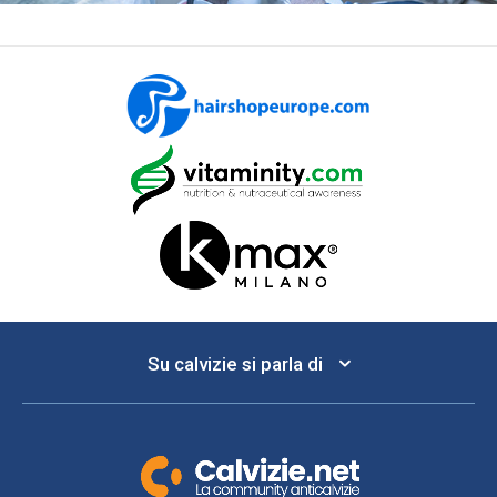
Su calvizie si parla di