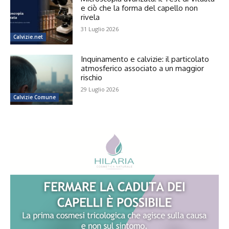
e ciò che la forma del capello non
rivela
31 Luglio 2026
Calvizie.net
Inquinamento e calvizie: il particolato
atmosferico associato a un maggior
rischio
29 Luglio 2026
Calvizie Comune