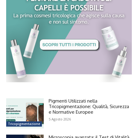
Pigmenti Utilizzati nella
Tricopigmentazione: Qualità, Sicurezza
e Normative Europee
5 Agosto 2026
Tricopigmentazione
Microscopia avanzata: il Test di Vitalità