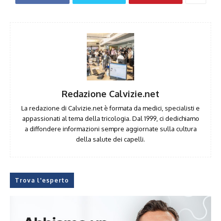
Redazione Calvizie.net
La redazione di Calvizie.net è formata da medici, specialisti e
appassionati al tema della tricologia. Dal 1999, ci dedichiamo
a diffondere informazioni sempre aggiornate sulla cultura
della salute dei capelli.
Trova l'esperto