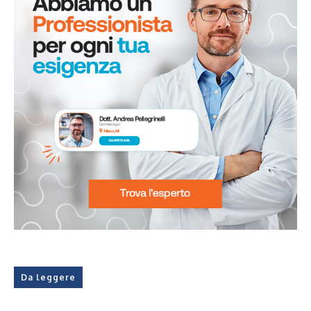
Da leggere