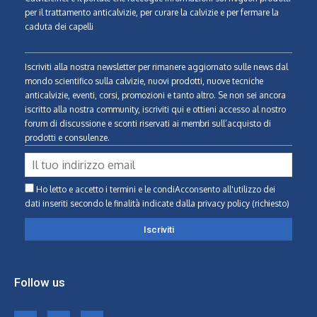
per il trattamento anticalvizie, per curare la calvizie e per fermare la
caduta dei capelli
Iscriviti alla nostra newsletter per rimanere aggiornato sulle news dal
mondo scientifico sulla calvizie, nuovi prodotti, nuove tecniche
anticalvizie, eventi, corsi, promozioni e tanto altro. Se non sei ancora
iscritto alla nostra community, iscriviti qui e ottieni accesso al nostro
forum di discussione e sconti riservati ai membri sull’acquisto di
prodotti e consulenze.
Ho letto e accetto i termini e le condiAcconsento all'utilizzo dei
dati inseriti secondo le finalità indicate
dalla privacy policy (richiesto)
Follow us