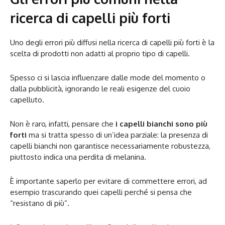
ricerca di capelli più forti
Uno degli errori più diffusi nella ricerca di capelli più forti è la
scelta di prodotti non adatti al proprio tipo di capelli.
Spesso ci si lascia influenzare dalle mode del momento o
dalla pubblicità, ignorando le reali esigenze del cuoio
capelluto.
Non è raro, infatti, pensare che
i capelli bianchi sono più
forti
ma si tratta spesso di un’idea parziale: la presenza di
capelli bianchi non garantisce necessariamente robustezza,
piuttosto indica una perdita di melanina.
È importante saperlo per evitare di commettere errori, ad
esempio trascurando quei capelli perché si pensa che
“resistano di più”.