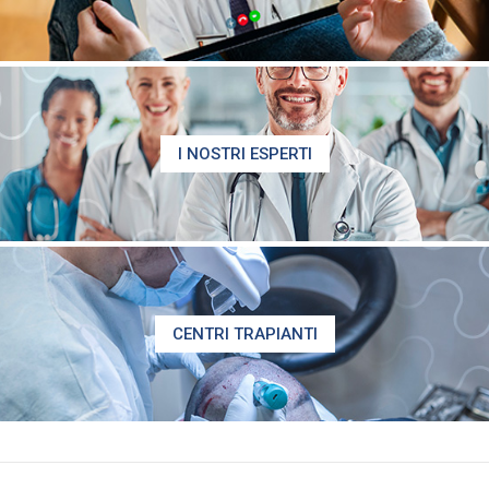
I NOSTRI ESPERTI
CENTRI TRAPIANTI