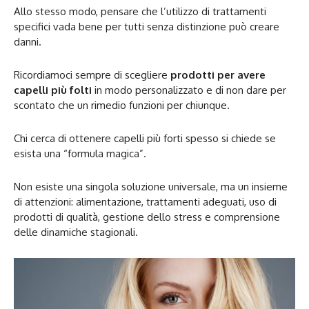
Allo stesso modo, pensare che l’utilizzo di trattamenti
specifici vada bene per tutti senza distinzione può creare
danni.
Ricordiamoci sempre di scegliere
prodotti per avere
capelli più folti
in modo personalizzato e di non dare per
scontato che un rimedio funzioni per chiunque.
Chi cerca di ottenere capelli più forti spesso si chiede se
esista una “formula magica”.
Non esiste una singola soluzione universale, ma un insieme
di attenzioni: alimentazione, trattamenti adeguati, uso di
prodotti di qualità, gestione dello stress e comprensione
delle dinamiche stagionali.