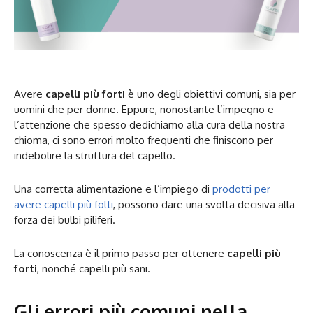
Avere
capelli più forti
è uno degli obiettivi comuni, sia per
uomini che per donne. Eppure, nonostante l’impegno e
l’attenzione che spesso dedichiamo alla cura della nostra
chioma, ci sono errori molto frequenti che finiscono per
indebolire la struttura del capello.
Una corretta alimentazione e l’impiego di
prodotti per
avere capelli più folti
, possono dare una svolta decisiva alla
forza dei bulbi piliferi.
La conoscenza è il primo passo per ottenere
capelli più
forti
, nonché capelli più sani.
Gli errori più comuni nella