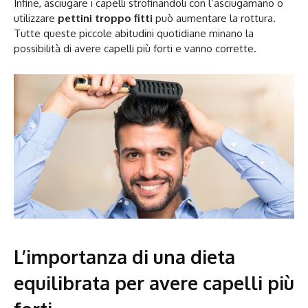
Infine, asciugare i capelli strofinandoli con l’asciugamano o
utilizzare
pettini troppo fitti
può aumentare la rottura.
Tutte queste piccole abitudini quotidiane minano la
possibilità di avere capelli più forti e vanno corrette.
L’importanza di una dieta
equilibrata per avere capelli più