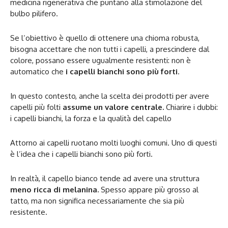
medicina rigenerativa che puntano alla stimolazione del
bulbo pilifero.
Se l’obiettivo è quello di ottenere una chioma robusta,
bisogna accettare che non tutti i capelli, a prescindere dal
colore, possano essere ugualmente resistenti: non è
automatico che
i capelli bianchi sono più forti
.
In questo contesto, anche la scelta dei prodotti per avere
capelli più folti
assume un valore centrale.
Chiarire i dubbi:
i capelli bianchi, la forza e la qualità del capello
Attorno ai capelli ruotano molti luoghi comuni. Uno di questi
è l’idea che i capelli bianchi sono più forti.
In realtà, il capello bianco tende ad avere una struttura
meno ricca di melanina.
Spesso appare più grosso al
tatto, ma non significa necessariamente che sia più
resistente.