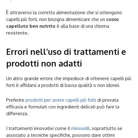
È attraverso la corretta alimentazione che si ottengono
capelli più forti, non bisogna dimenticare che un
cuoio
capelluto ben nutrito
è alla base di una chioma
resistente.
Errori nell’uso di trattamenti e
prodotti non adatti
Un altro grande errore che impedisce di ottenere capelli più
forti è affidarsi a prodotti di bassa qualità o non idonei.
Preferire
prodotti per avere capelli più folti
di provata
efficacia e formulati con ingredienti delicati può fare la
differenza.
I trattamenti innovativi come il
minoxidil
, soprattutto se
associato a tecniche specifiche, possono dare ottimi