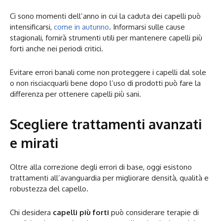
Ci sono momenti dell’anno in cui la caduta dei capelli può
intensificarsi,
come in autunno
. Informarsi sulle cause
stagionali, fornirà strumenti utili per mantenere capelli più
forti anche nei periodi critici.
Evitare errori banali come non proteggere i capelli dal sole
o non risciacquarli bene dopo l’uso di prodotti può fare la
differenza per ottenere capelli più sani.
Scegliere trattamenti avanzati
e mirati
Oltre alla correzione degli errori di base, oggi esistono
trattamenti all’avanguardia per migliorare densità, qualità e
robustezza del capello.
Chi desidera
capelli più forti
può considerare terapie di