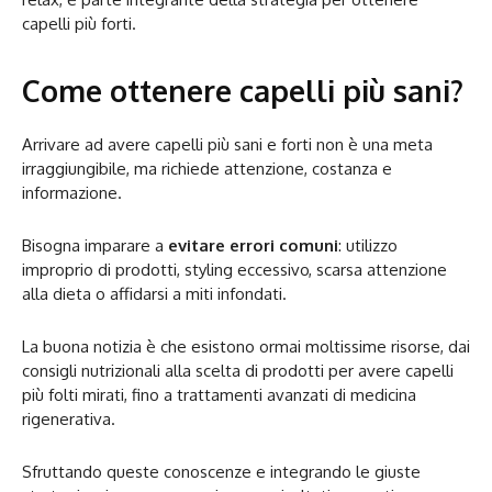
capelli più forti.
Come ottenere capelli più sani?
Arrivare ad avere capelli più sani e forti
non è una meta
irraggiungibile, ma richiede attenzione, costanza e
informazione.
Bisogna imparare a
evitare errori comuni
: utilizzo
improprio di prodotti, styling eccessivo, scarsa attenzione
alla dieta o affidarsi a miti infondati.
La buona notizia è che esistono ormai moltissime risorse, dai
consigli nutrizionali alla scelta di prodotti per avere capelli
più folti mirati, fino a trattamenti avanzati di medicina
rigenerativa.
Sfruttando queste conoscenze e integrando le giuste