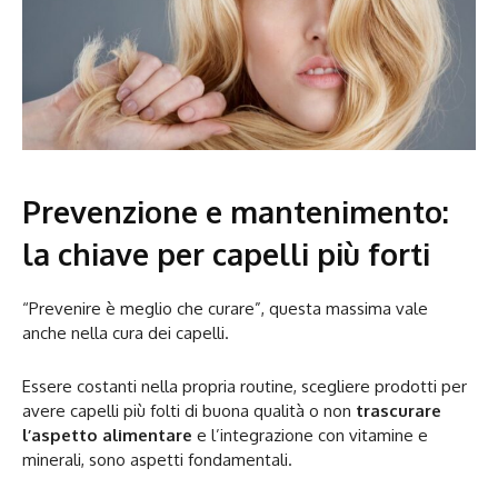
Prevenzione e mantenimento:
la chiave per capelli più forti
“Prevenire è meglio che curare”, questa massima vale
anche nella cura dei capelli.
Essere costanti nella propria routine, scegliere prodotti per
avere capelli più folti di buona qualità o non
trascurare
l’aspetto alimentare
e l’integrazione con vitamine e
minerali, sono aspetti fondamentali.