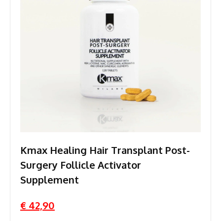
Kmax Healing Hair Transplant Post-
Surgery Follicle Activator
Supplement
€ 42,90