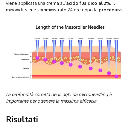
viene applicata una crema all’
acido fusidico al 2%
. Il
minoxidil viene somministrato 24 ore dopo la
procedura
.
La profondità corretta degli aghi da microneedling è
importante per ottenere la massima efficacia.
Risultati