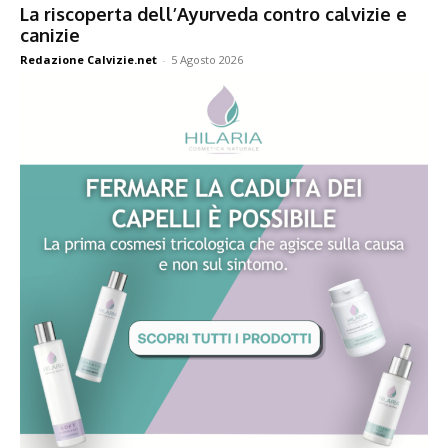
La riscoperta dell’Ayurveda contro calvizie e
canizie
Redazione Calvizie.net
-
5 Agosto 2026