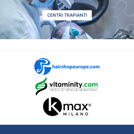
CENTRI TRAPIANTI