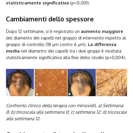
statisticamente significativa
(p<0.001).
Cambiamenti dello spessore
Dopo 12 settimane, si è registrato un
aumento maggiore
del diametro dei capelli nel gruppo di intervento rispetto al
gruppo di controllo (18 μm contro 6 μm).
La differenza
media
nel diametro dei capelli tra i due gruppi è risultata
statisticamente significativa alla fine dello studio (p=0,004).
Confronto clinico della terapia con minoxidil. a) Settimana
0; b) tricoscala alla settimana 0; c) settimana 12; d) tricoscala
alla settimana 12.