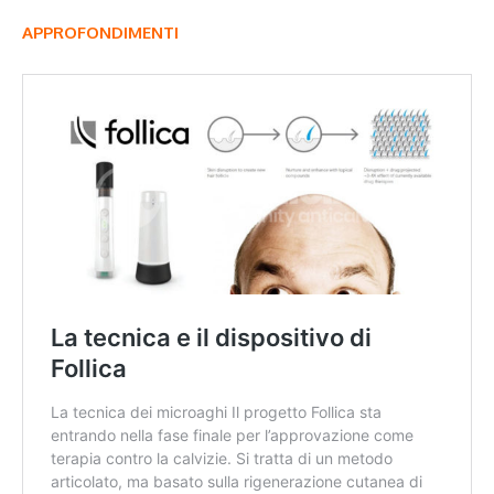
APPROFONDIMENTI