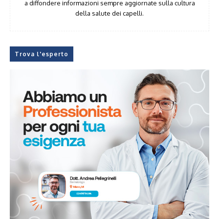
a diffondere informazioni sempre aggiornate sulla cultura
della salute dei capelli.
Trova l'esperto