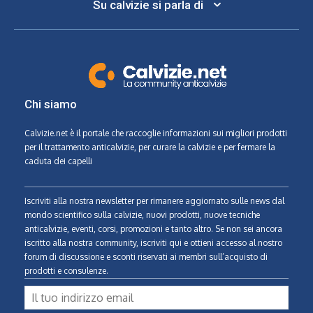
Su calvizie si parla di
Chi siamo
Calvizie.net
è il portale che raccoglie informazioni sui migliori prodotti
per il trattamento anticalvizie, per curare la calvizie e per fermare la
caduta dei capelli
Iscriviti alla nostra newsletter per rimanere aggiornato sulle news dal
mondo scientifico sulla calvizie, nuovi prodotti, nuove tecniche
anticalvizie, eventi, corsi, promozioni e tanto altro. Se non sei ancora
iscritto alla nostra community, iscriviti qui e ottieni accesso al nostro
forum di discussione e sconti riservati ai membri sull’acquisto di
prodotti e consulenze.