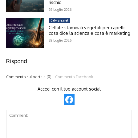
rischio
29 Luglio 2026
Calvizie.net
Cellule staminali vegetali per capelli:
cosa dice la scienza e cosa è marketing
28 Luglio 2026
Rispondi
Commento sul portale (0)
Commento Facebook
Accedi con il tuo account social