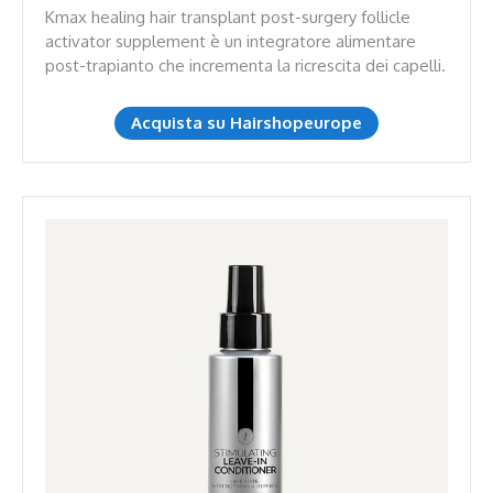
Kmax healing hair transplant post-surgery follicle
activator supplement è un integratore alimentare
post-trapianto che incrementa la ricrescita dei capelli.
Acquista su Hairshopeurope