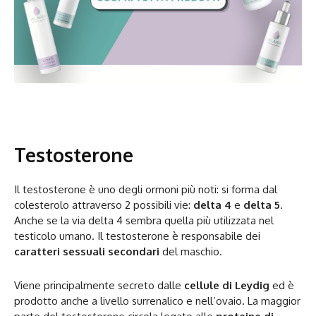
Testosterone
Il testosterone è uno degli ormoni più noti: si forma dal
colesterolo attraverso 2 possibili vie:
delta 4
e
delta 5
.
Anche se la via delta 4 sembra quella più utilizzata nel
testicolo umano. Il testosterone è responsabile dei
caratteri sessuali secondari
del maschio.
Viene principalmente secreto dalle
cellule di Leydig
ed è
prodotto anche a livello surrenalico e nell’ovaio. La maggior