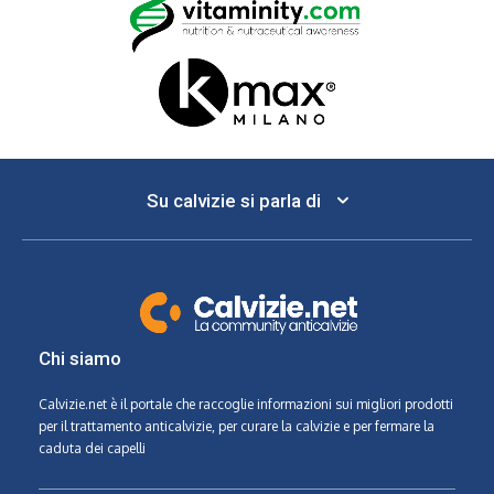
Su calvizie si parla di
Chi siamo
Calvizie.net
è il portale che raccoglie informazioni sui migliori prodotti
per il trattamento anticalvizie, per curare la calvizie e per fermare la
caduta dei capelli