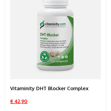
Vitaminity DHT Blocker Complex
€ 42,90