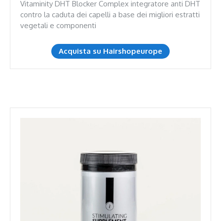
Vitaminity DHT Blocker Complex integratore anti DHT
contro la caduta dei capelli a base dei migliori estratti
vegetali e componenti
Acquista su Hairshopeurope