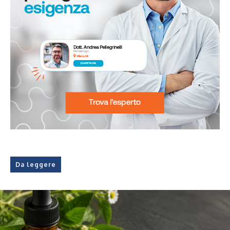
Da leggere