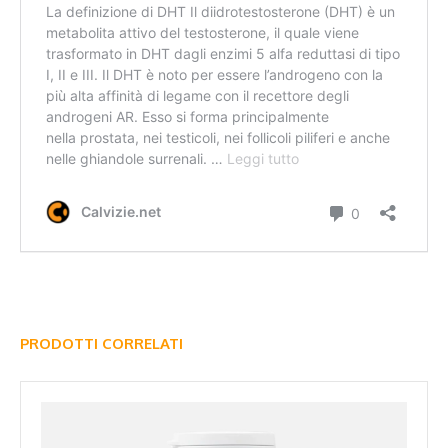
PRODOTTI CORRELATI