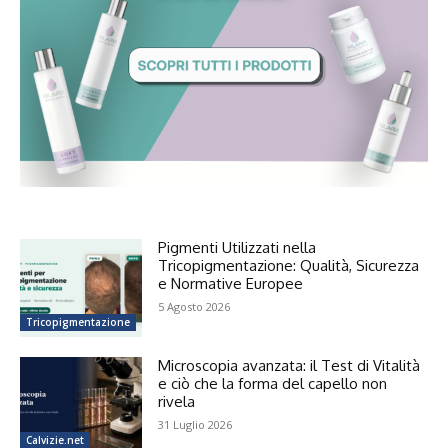
Pigmenti Utilizzati nella
Tricopigmentazione: Qualità, Sicurezza
e Normative Europee
5 Agosto 2026
Tricopigmentazione
Microscopia avanzata: il Test di Vitalità
e ciò che la forma del capello non
rivela
31 Luglio 2026
Calvizie.net