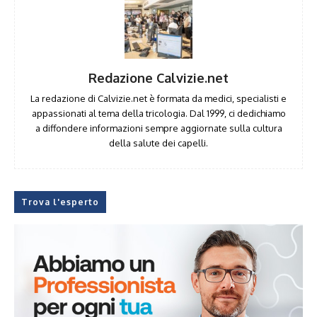
Redazione Calvizie.net
La redazione di Calvizie.net è formata da medici, specialisti e
appassionati al tema della tricologia. Dal 1999, ci dedichiamo
a diffondere informazioni sempre aggiornate sulla cultura
della salute dei capelli.
Trova l'esperto