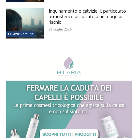
Inquinamento e calvizie: il particolato
atmosferico associato a un maggior
rischio
29 Luglio 2026
Calvizie Comune