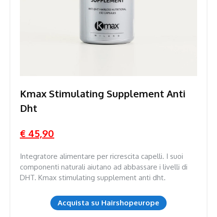
Kmax Stimulating Supplement Anti
Dht
€ 45,90
Integratore alimentare per ricrescita capelli. I suoi
componenti naturali aiutano ad abbassare i livelli di
DHT. Kmax stimulating supplement anti dht.
Acquista su Hairshopeurope