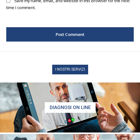
Save my name, email, and website in this browser for the next
time I comment.
I NOSTRI SERVIZI
DIAGNOSI ON LINE