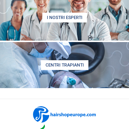
I NOSTRI ESPERTI
CENTRI TRAPIANTI