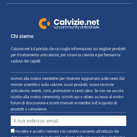
Chi siamo
Calvizie.net
è il portale che raccoglie informazioni sui migliori prodotti
per il trattamento anticalvizie, per curare la calvizie e per fermare la
caduta dei capelli
Iscriviti alla nostra newsletter per rimanere aggiornato sulle news dal
mondo scientifico sulla calvizie, nuovi prodotti, nuove tecniche
anticalvizie, eventi, corsi, promozioni e tanto altro. Se non sei ancora
iscritto alla nostra community, iscriviti qui e ottieni accesso al nostro
forum di discussione e sconti riservati ai membri sull’acquisto di
prodotti e consulenze.
Ho letto e accetto i termini e le condiAcconsento all'utilizzo dei