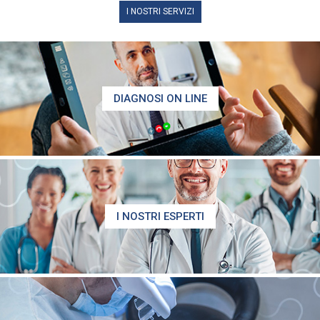
I NOSTRI SERVIZI
DIAGNOSI ON LINE
I NOSTRI ESPERTI