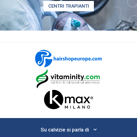
CENTRI TRAPIANTI
Su calvizie si parla di