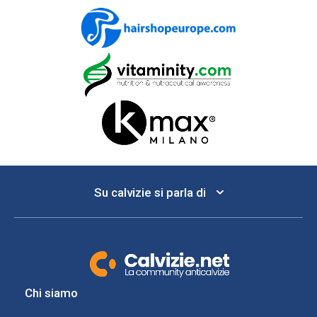
Su calvizie si parla di
Chi siamo