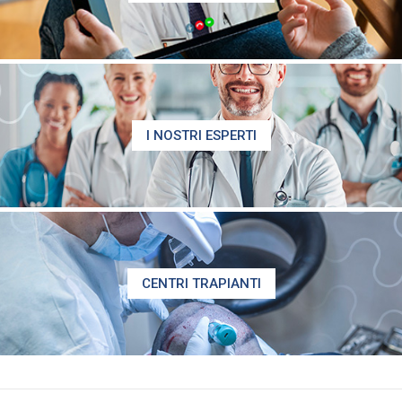
I NOSTRI ESPERTI
CENTRI TRAPIANTI