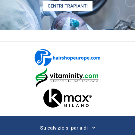
CENTRI TRAPIANTI
Su calvizie si parla di