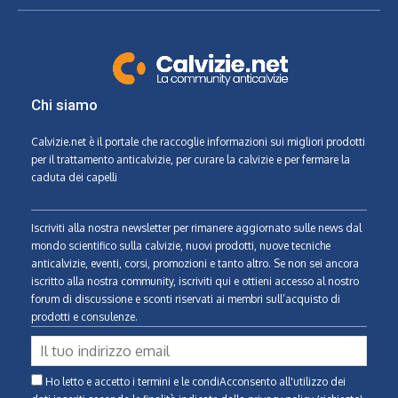
Chi siamo
Calvizie.net
è il portale che raccoglie informazioni sui migliori prodotti
per il trattamento anticalvizie, per curare la calvizie e per fermare la
caduta dei capelli
Iscriviti alla nostra newsletter per rimanere aggiornato sulle news dal
mondo scientifico sulla calvizie, nuovi prodotti, nuove tecniche
anticalvizie, eventi, corsi, promozioni e tanto altro. Se non sei ancora
iscritto alla nostra community, iscriviti qui e ottieni accesso al nostro
forum di discussione e sconti riservati ai membri sull’acquisto di
prodotti e consulenze.
Ho letto e accetto i termini e le condiAcconsento all'utilizzo dei