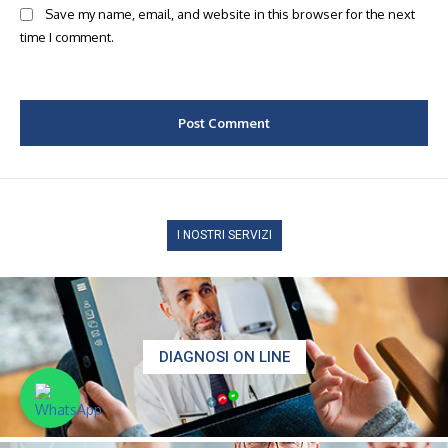
Save my name, email, and website in this browser for the next
time I comment.
I NOSTRI SERVIZI
DIAGNOSI ON LINE