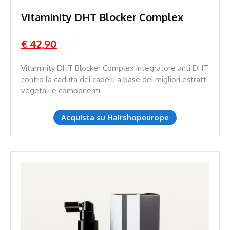
Vitaminity DHT Blocker Complex
€ 42,90
Vitaminity DHT Blocker Complex integratore anti DHT
contro la caduta dei capelli a base dei migliori estratti
vegetali e componenti
Acquista su Hairshopeurope