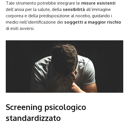
Tale strumento potrebbe integrare le
misure esistenti
dell’ansia per la salute, della
sensibilità
all’immagine
corporea e della predisposizione al nocebo, guidando i
medici nell’identificazione dei
soggetti a maggior rischio
di esiti avversi.
Screening psicologico
standardizzato