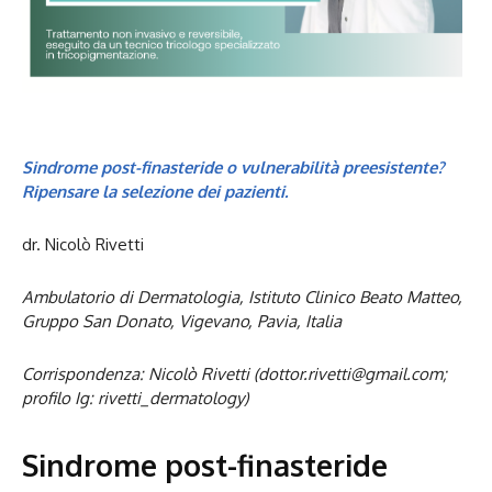
Sindrome post-finasteride o vulnerabilità preesistente?
Ripensare la selezione dei pazienti.
dr. Nicolò Rivetti
Ambulatorio di Dermatologia, Istituto Clinico Beato Matteo,
Gruppo San Donato, Vigevano, Pavia, Italia
Corrispondenza: Nicolò Rivetti (dottor.rivetti@gmail.com;
profilo Ig: rivetti_dermatology)
Sindrome post-finasteride