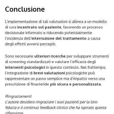
Conclusione
L’implementazione di tali valutazioni si allinea a un modello
di cura
incentrato sul paziente
, favorendo un processo
decisionale informato e riducendo potenzialmente
l’incidenza dell’
interruzione del trattamento
a causa
degli effetti avversi percepiti.
Sono necessarie
ulteriori ricerche
per sviluppare strumenti
di screening standardizzati e valutare l’efficacia degli
interventi psicologici
in questo contesto. Nel frattempo,
l’integrazione di
brevi valutazioni
psicologiche può
rappresentare un passo semplice ma d’impatto verso una
prescrizione di finasteride
più sicura e personalizzata
.
Ringraziamenti
L’autore desidera ringraziare i suoi pazienti per la loro
fiducia e il continuo feedback clinico che ha ispirato questa
riflessione.