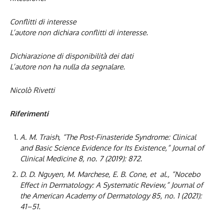
Conflitti di interesse
L’autore non dichiara conflitti di interesse.
Dichiarazione di disponibilità dei dati
L’autore non ha nulla da segnalare.
Nicolò Rivetti
Riferimenti
A. M. Traish, “The Post-Finasteride Syndrome: Clinical
and Basic Science Evidence for Its Existence,” Journal of
Clinical Medicine 8, no. 7 (2019): 872.
D. D. Nguyen, M. Marchese, E. B. Cone, et al., “Nocebo
Effect in Dermatology: A Systematic Review,” Journal of
the American Academy of Dermatology 85, no. 1 (2021):
41–51.