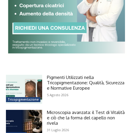
Pigmenti Utilizzati nella
Tricopigmentazione: Qualità, Sicurezza
e Normative Europee
5 Agosto 2026
Tricopigmentazione
Microscopia avanzata: il Test di Vitalità
e ciò che la forma del capello non
rivela
31 Luglio 2026