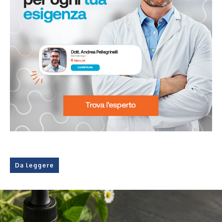
Da leggere