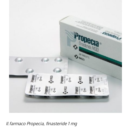
Il farmaco Propecia, finasteride 1 mg