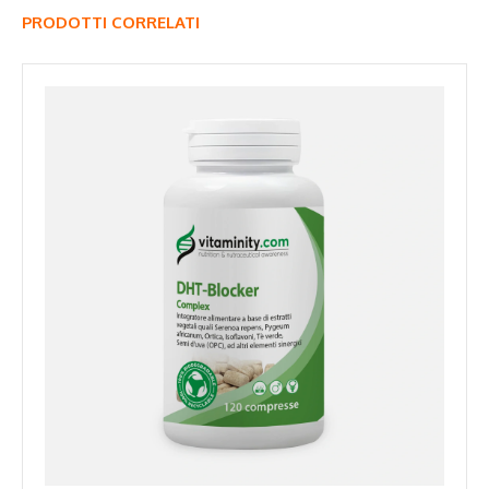
PRODOTTI CORRELATI