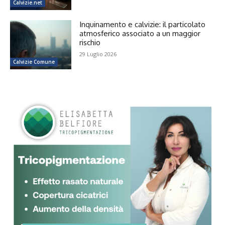
Calvizie.net
Inquinamento e calvizie: il particolato
atmosferico associato a un maggior
rischio
29 Luglio 2026
Calvizie Comune