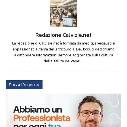
Redazione Calvizie.net
La redazione di Calvizie.net è formata da medici, specialisti e
appassionati al tema della tricologia. Dal 1999, ci dedichiamo
a diffondere informazioni sempre aggiornate sulla cultura
della salute dei capelli.
Trova l'esperto