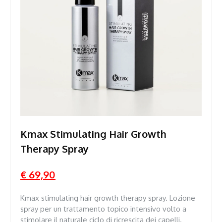
Kmax Stimulating Hair Growth
Therapy Spray
€ 69,90
Kmax stimulating hair growth therapy spray. Lozione
spray per un trattamento topico intensivo volto a
stimolare il naturale ciclo di ricrescita dei capelli.