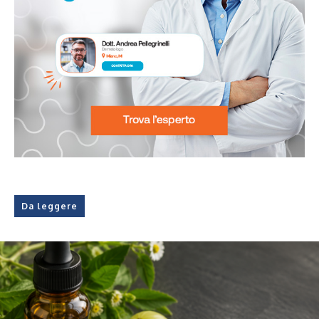
Da leggere