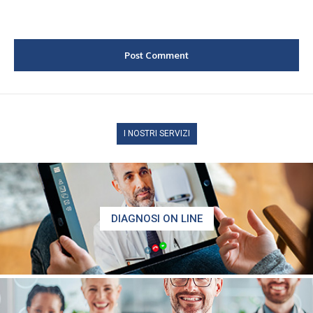
I NOSTRI SERVIZI
DIAGNOSI ON LINE