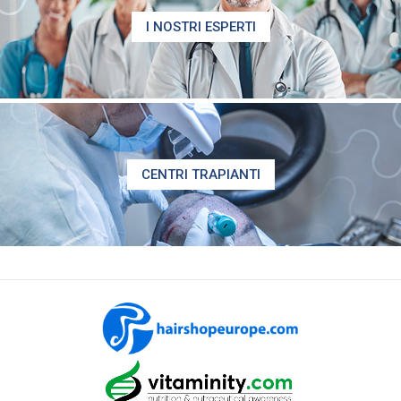
I NOSTRI ESPERTI
CENTRI TRAPIANTI