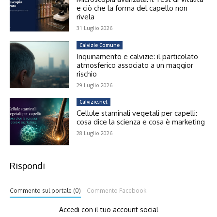
e ciò che la forma del capello non
rivela
31 Luglio 2026
Calvizie Comune
Inquinamento e calvizie: il particolato
atmosferico associato a un maggior
rischio
29 Luglio 2026
Calvizie.net
Cellule staminali vegetali per capelli:
cosa dice la scienza e cosa è marketing
28 Luglio 2026
Rispondi
Commento sul portale (0)
Commento Facebook
Accedi con il tuo account social