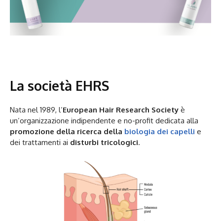
La società EHRS
Nata nel 1989, l’
European Hair Research Society
è
un’organizzazione indipendente e no-profit dedicata alla
promozione della ricerca della
biologia dei capelli
e
dei trattamenti ai
disturbi tricologici
.