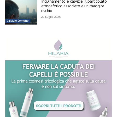
Inquinamento e calvizie: il particolato
atmosferico associato a un maggior
rischio
29 Luglio 2026
Calvizie Comune