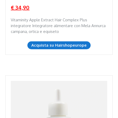
€ 34,90
Vitaminity Apple Extract Hair Complex Plus
integratore Integratore alimentare con Mela Annurca
campana, ortica e equiseto
Acquista su Hairshopeurope