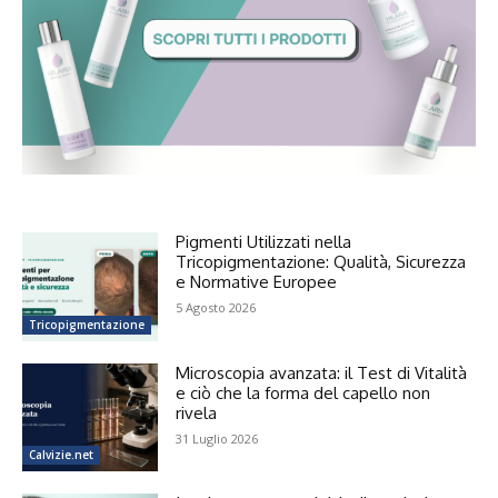
Pigmenti Utilizzati nella
Tricopigmentazione: Qualità, Sicurezza
e Normative Europee
5 Agosto 2026
Tricopigmentazione
Microscopia avanzata: il Test di Vitalità
e ciò che la forma del capello non
rivela
31 Luglio 2026
Calvizie.net