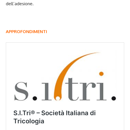
dell’adesione.
APPROFONDIMENTI