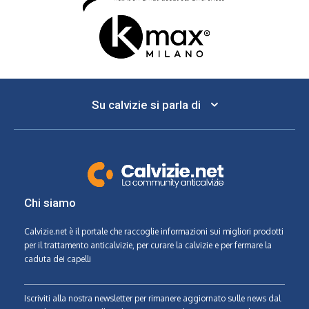
Su calvizie si parla di
Chi siamo
Calvizie.net
è il portale che raccoglie informazioni sui migliori prodotti
per il trattamento anticalvizie, per curare la calvizie e per fermare la
caduta dei capelli
Iscriviti alla nostra newsletter per rimanere aggiornato sulle news dal