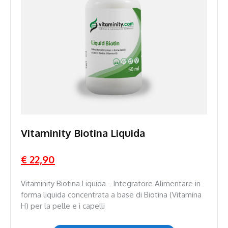
Vitaminity Biotina Liquida
€ 22,90
Vitaminity Biotina Liquida - Integratore Alimentare in
forma liquida concentrata a base di Biotina (Vitamina
H) per la pelle e i capelli