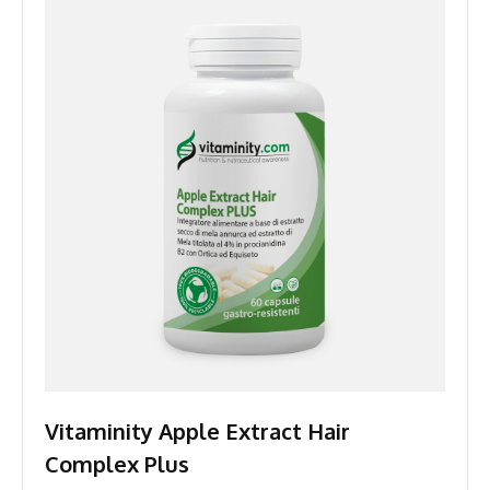
Vitaminity Apple Extract Hair
Complex Plus