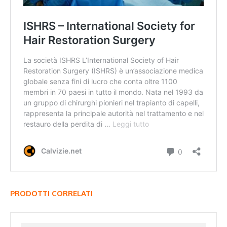
PRODOTTI CORRELATI