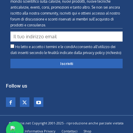
mondo scientifico sulla calvizie, nuovi prodotti, nuove tecniche
anticalvizie, eventi, corsi, promozioni e tanto altro. Se non sei ancora
iscritto alla nostra community, iscriviti qui e ottieni accesso al nostro
forum di discussione e sconti riservati ai membri sull’acquisto di
prodotti e consulenze.
Ho letto e accetto i termini e le condiAcconsento all'utilizzo dei
dati inseriti secondo le finalità indicate
dalla privacy policy (richiesto)
Follow us
© Calvizie.net Copyright 2001-2025 - riproduzione anche parziale vietata
Home
Informativa Privacy
Contattaci
Shop