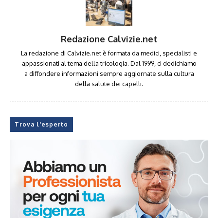
Redazione Calvizie.net
La redazione di Calvizie.net è formata da medici, specialisti e
appassionati al tema della tricologia. Dal 1999, ci dedichiamo
a diffondere informazioni sempre aggiornate sulla cultura
della salute dei capelli.
Trova l'esperto