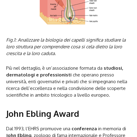
Fig.1: Analizzare la biologia dei capelli significa studiare la
loro struttura per comprendere cosa si cela dietro la loro
crescita e la loro caduta.
Più nel dettaglio, è un’associazione formata da
studiosi,
dermatologi e professionisti
che operano presso
università, enti governativi e privati che si impegnano nella
ricerca dell’eccellenza e nella condivisione delle scoperte
scientifiche in ambito tricologico a livello europeo.
John Ebling Award
Dal 1993, l’EHRS promuove una
conferenza
in memoria di
John Ebling
, zoologo di fama internazionale e Professore