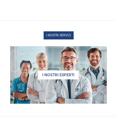
I NOSTRI SERVIZI
I NOSTRI ESPERTI