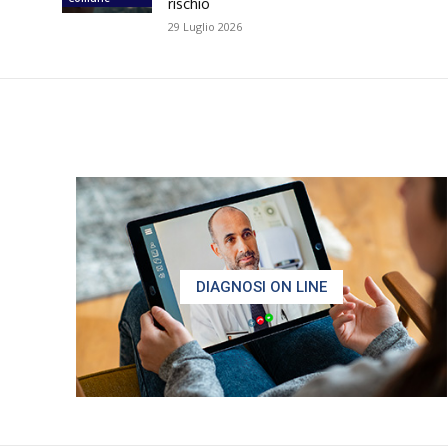
rischio
29 Luglio 2026
DIAGNOSI ON LINE