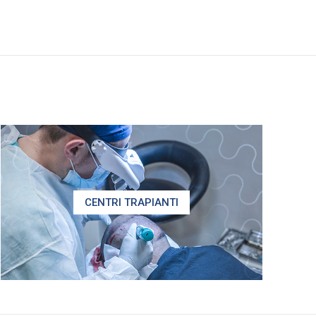
CENTRI TRAPIANTI