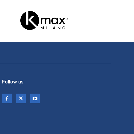
Follow us