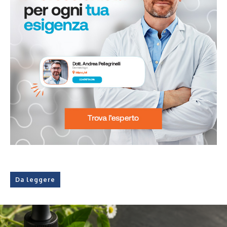
Da leggere