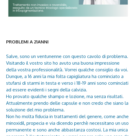
PROBLEMI A 21ANNI
Salve, sono un ventunenne con questo cavolo di problema.
Visitando il vostro sito ho avuto una buona impressione
della vostra professionalità. Vorrei qualche consiglio da voi.
Dunque, a 16 anni la mia folta capigliatura ha cominciato a
stufarsi di starmi in testa e verso i 18-19 anni sono cominciati
ad essere evidenti i segni della calvizia.
Ho provato qualche shampo e lozione, ma senza risultati.
Attualmente prendo delle capsule e non credo che siano la
soluzione del mio problema.
Non ho molta fiducia in trattamenti del genere, come anche
minoxidil, propecia e via dicendo perchè necessitano un uso
permanente e sono anche abbastanza costosi. La mia unica