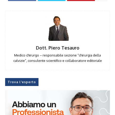
Dott. Piero Tesauro
Medico chirurgo – responsabile sezione “chirurgia della
calvizie”, consulente scientifico e collaboratore editoriale
Trova l'esperto