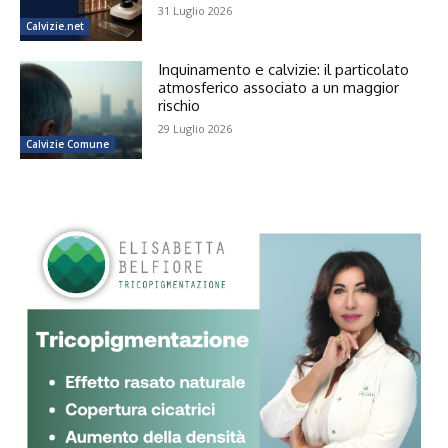
31 Luglio 2026
Calvizie.net
Inquinamento e calvizie: il particolato
atmosferico associato a un maggior
rischio
29 Luglio 2026
Calvizie Comune