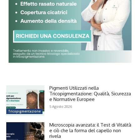
Pigmenti Utilizzati nella
Tricopigmentazione: Qualità, Sicurezza
e Normative Europee
5 Agosto 2026
Tricopigmentazione
Microscopia avanzata: il Test di Vitalità
e ciò che la forma del capello non
rivela