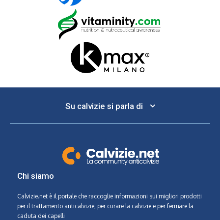
Su calvizie si parla di
Chi siamo
Calvizie.net
è il portale che raccoglie informazioni sui migliori prodotti
per il trattamento anticalvizie, per curare la calvizie e per fermare la
caduta dei capelli