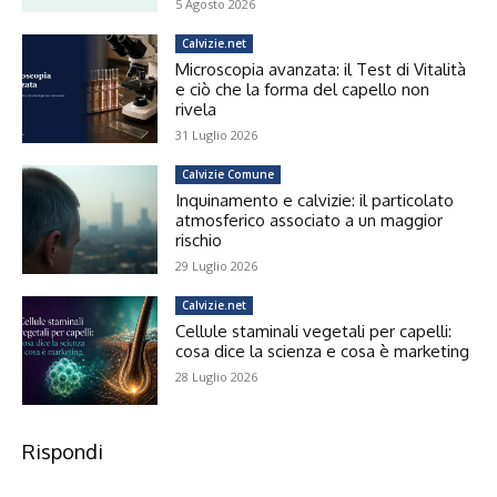
5 Agosto 2026
Calvizie.net
Microscopia avanzata: il Test di Vitalità
e ciò che la forma del capello non
rivela
31 Luglio 2026
Calvizie Comune
Inquinamento e calvizie: il particolato
atmosferico associato a un maggior
rischio
29 Luglio 2026
Calvizie.net
Cellule staminali vegetali per capelli:
cosa dice la scienza e cosa è marketing
28 Luglio 2026
Rispondi