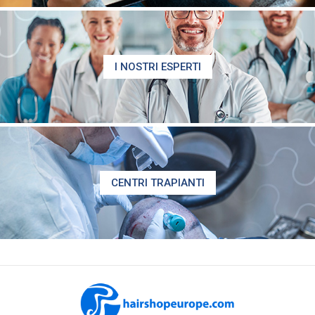
I NOSTRI ESPERTI
CENTRI TRAPIANTI