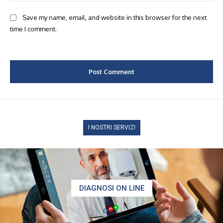
Save my name, email, and website in this browser for the next
time I comment.
I NOSTRI SERVIZI
DIAGNOSI ON LINE