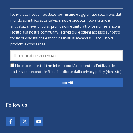
Iscriviti alla nostra newsletter per rimanere aggiornato sulle news dal
mondo scientifico sulla calvizie, nuovi prodotti, nuove tecniche
anticalvizie, eventi, corsi, promozioni e tanto altro. Se non sei ancora
iscritto alla nostra community, iscriviti qui e ottieni accesso al nostro
forum di discussione e sconti riservati ai membri sull’acquisto di
prodotti e consulenze.
Ho letto e accetto i termini e le condiAcconsento all'utilizzo dei
dati inseriti secondo le finalità indicate
dalla privacy policy (richiesto)
Follow us