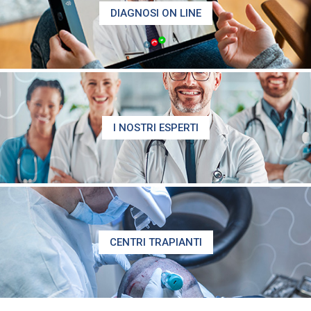
DIAGNOSI ON LINE
I NOSTRI ESPERTI
CENTRI TRAPIANTI