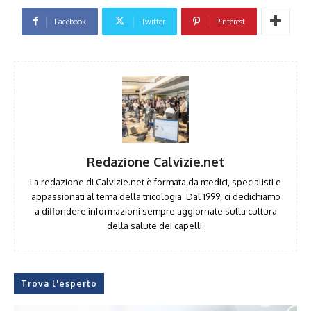
Facebook
Twitter
Pinterest
Redazione Calvizie.net
La redazione di Calvizie.net è formata da medici, specialisti e
appassionati al tema della tricologia. Dal 1999, ci dedichiamo
a diffondere informazioni sempre aggiornate sulla cultura
della salute dei capelli.
Trova l'esperto