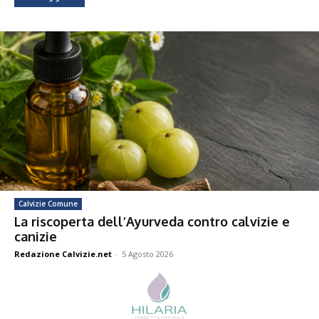
Calvizie Comune
La riscoperta dell’Ayurveda contro calvizie e
canizie
Redazione Calvizie.net
-
5 Agosto 2026