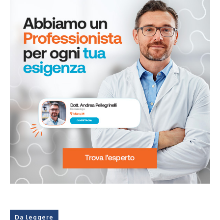
Da leggere