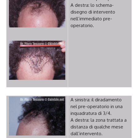
A destra: lo schema-
disegno di intervento
nell’immediato pre-
operatorio.
A sinistra: il diradamento
nel pre-operatorio in una
inquadratura di 3/4.
A destra: la zona trattata a
distanza di qualche mese
dall’intervento.