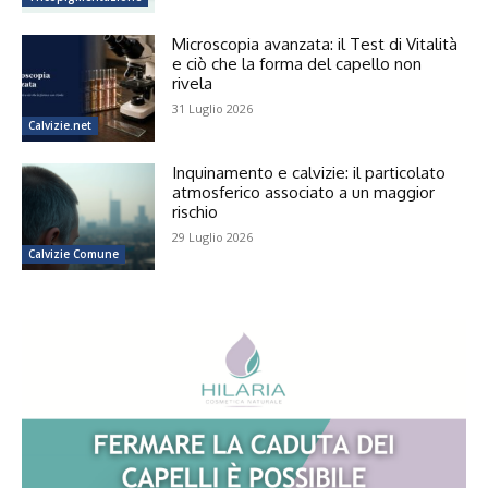
Microscopia avanzata: il Test di Vitalità
e ciò che la forma del capello non
rivela
31 Luglio 2026
Calvizie.net
Inquinamento e calvizie: il particolato
atmosferico associato a un maggior
rischio
29 Luglio 2026
Calvizie Comune