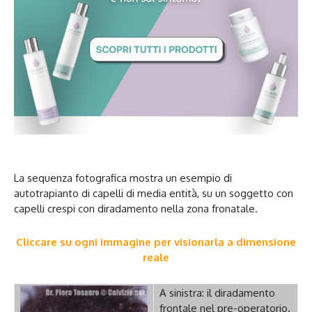
La sequenza fotografica mostra un esempio di
autotrapianto di capelli di media entità, su un soggetto con
capelli crespi con diradamento nella zona fronatale.
Cliccare su ogni immagine per visionarla a dimensione
reale
A sinistra: il diradamento
frontale nel pre-operatorio.