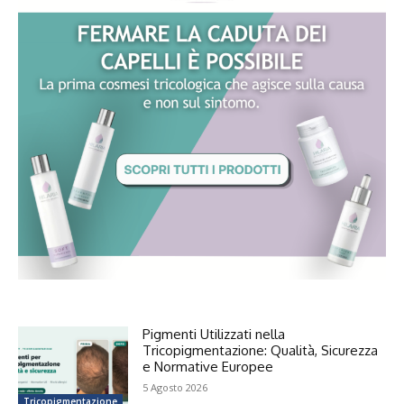
Pigmenti Utilizzati nella
Tricopigmentazione: Qualità, Sicurezza
e Normative Europee
5 Agosto 2026
Tricopigmentazione