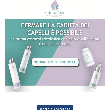
Notizie correlate