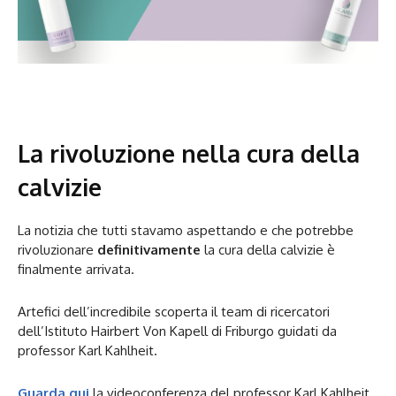
La rivoluzione nella cura della
calvizie
La notizia che tutti stavamo aspettando e che potrebbe
rivoluzionare
definitivamente
la cura della calvizie è
finalmente arrivata.
Artefici dell’incredibile scoperta il team di ricercatori
dell’Istituto Hairbert Von Kapell di Friburgo guidati da
professor Karl Kahlheit.
Guarda qui
la videoconferenza del professor Karl Kahlheit.