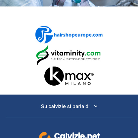
Su calvizie si parla di