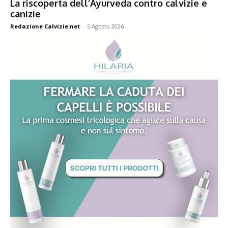
La riscoperta dell’Ayurveda contro calvizie e
canizie
Redazione Calvizie.net
-
5 Agosto 2026