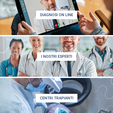
DIAGNOSI ON LINE
I NOSTRI ESPERTI
CENTRI TRAPIANTI