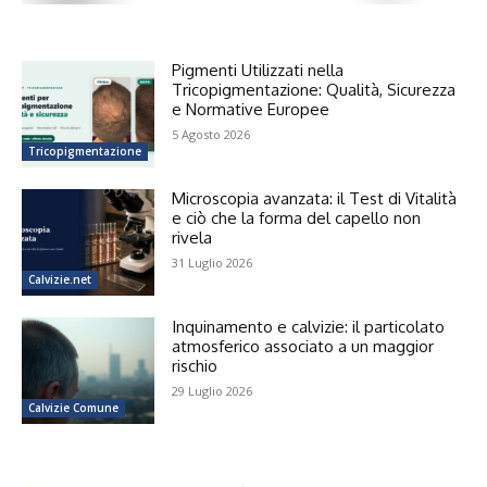
Pigmenti Utilizzati nella
Tricopigmentazione: Qualità, Sicurezza
e Normative Europee
5 Agosto 2026
Tricopigmentazione
Microscopia avanzata: il Test di Vitalità
e ciò che la forma del capello non
rivela
31 Luglio 2026
Calvizie.net
Inquinamento e calvizie: il particolato
atmosferico associato a un maggior
rischio
29 Luglio 2026
Calvizie Comune