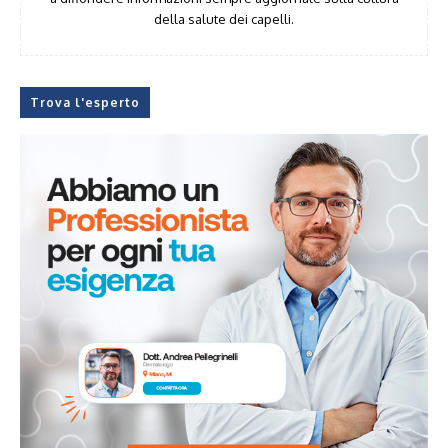
della salute dei capelli.
Trova l'esperto