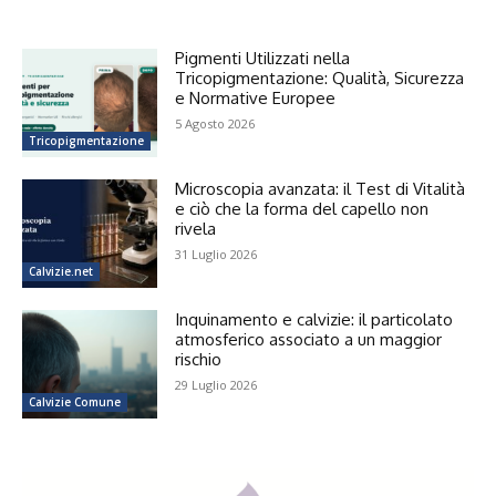
Pigmenti Utilizzati nella
Tricopigmentazione: Qualità, Sicurezza
e Normative Europee
5 Agosto 2026
Tricopigmentazione
Microscopia avanzata: il Test di Vitalità
e ciò che la forma del capello non
rivela
31 Luglio 2026
Calvizie.net
Inquinamento e calvizie: il particolato
atmosferico associato a un maggior
rischio
29 Luglio 2026
Calvizie Comune