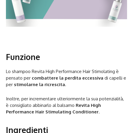
Funzione
Lo shampoo Revita High Performance Hair Stimolating è
pensato per
combattere la perdita eccessiva
di capelli e
per
stimolarne la ricrescita
.
Inoltre, per incrementare ulteriormente la sua potenzialità,
è consigliato abbinarlo al balsamo
Revita High
Performance Hair Stimulating Conditioner
.
Ingredienti