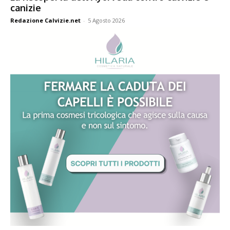
canizie
Redazione Calvizie.net
-
5 Agosto 2026