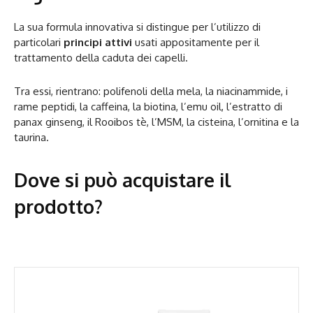
La sua formula innovativa si distingue per l’utilizzo di
particolari
principi attivi
usati appositamente per il
trattamento della caduta dei capelli.
Tra essi, rientrano: polifenoli della mela, la niacinammide, i
rame peptidi, la caffeina, la biotina, l’emu oil, l’estratto di
panax ginseng, il Rooibos tè, l’MSM, la cisteina, l’ornitina e la
taurina.
Dove si può acquistare il
prodotto?