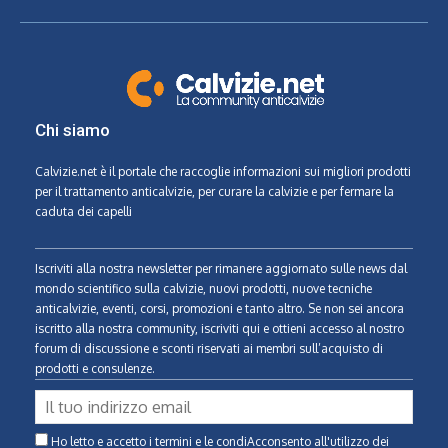
Chi siamo
Calvizie.net
è il portale che raccoglie informazioni sui migliori prodotti
per il trattamento anticalvizie, per curare la calvizie e per fermare la
caduta dei capelli
Iscriviti alla nostra newsletter per rimanere aggiornato sulle news dal
mondo scientifico sulla calvizie, nuovi prodotti, nuove tecniche
anticalvizie, eventi, corsi, promozioni e tanto altro. Se non sei ancora
iscritto alla nostra community, iscriviti qui e ottieni accesso al nostro
forum di discussione e sconti riservati ai membri sull’acquisto di
prodotti e consulenze.
Ho letto e accetto i termini e le condiAcconsento all'utilizzo dei