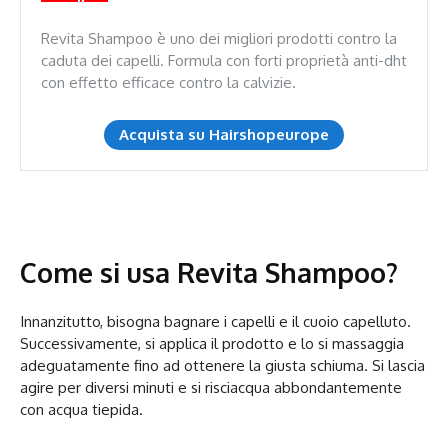
Revita Shampoo è uno dei migliori prodotti contro la
caduta dei capelli. Formula con forti proprietà anti-dht
con effetto efficace contro la calvizie.
Acquista su Hairshopeurope
Come si usa Revita Shampoo?
Innanzitutto, bisogna bagnare i capelli e il cuoio capelluto.
Successivamente, si applica il prodotto e lo si massaggia
adeguatamente fino ad ottenere la giusta schiuma. Si lascia
agire per diversi minuti e si risciacqua abbondantemente
con acqua tiepida.