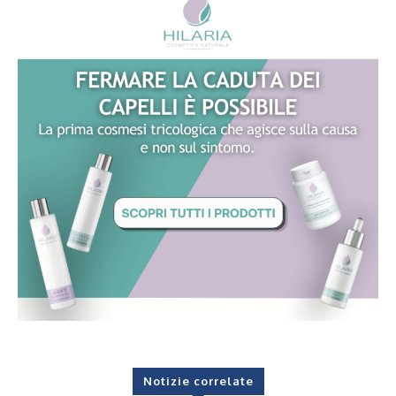
Notizie correlate