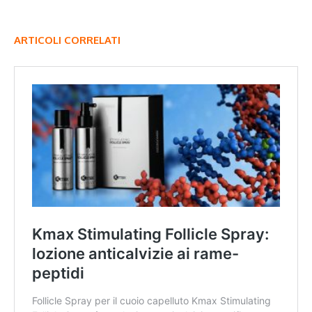
ARTICOLI CORRELATI