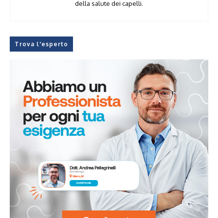
della salute dei capelli.
Trova l'esperto