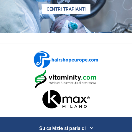
CENTRI TRAPIANTI
Su calvizie si parla di