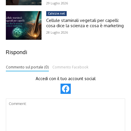
29 Luglio 2026
Calvizie.net
Cellule staminali vegetali per capelli:
cosa dice la scienza e cosa è marketing
28 Luglio 2026
Rispondi
Commento sul portale (0)
Commento Facebook
Accedi con il tuo account social