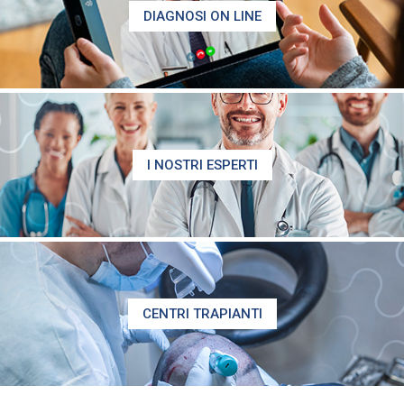
DIAGNOSI ON LINE
I NOSTRI ESPERTI
CENTRI TRAPIANTI