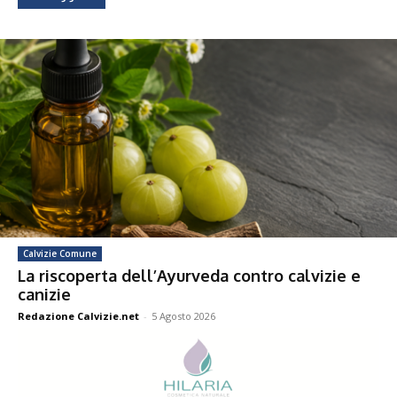
Calvizie Comune
La riscoperta dell’Ayurveda contro calvizie e
canizie
Redazione Calvizie.net
-
5 Agosto 2026