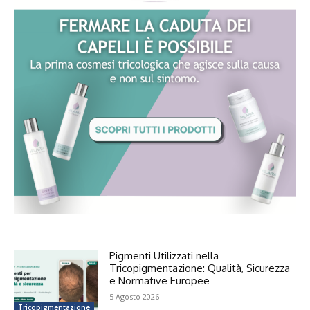
Pigmenti Utilizzati nella
Tricopigmentazione: Qualità, Sicurezza
e Normative Europee
5 Agosto 2026
Tricopigmentazione