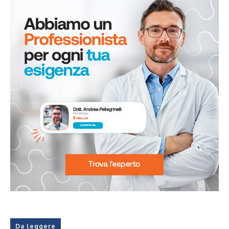
Da leggere