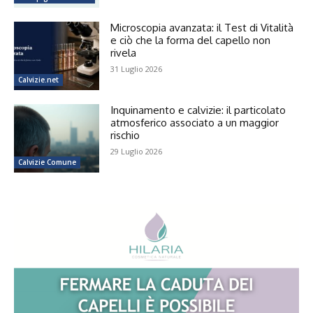
Microscopia avanzata: il Test di Vitalità
e ciò che la forma del capello non
rivela
31 Luglio 2026
Calvizie.net
Inquinamento e calvizie: il particolato
atmosferico associato a un maggior
rischio
29 Luglio 2026
Calvizie Comune