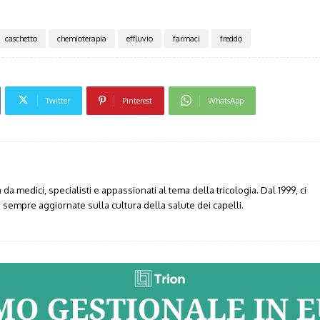
caschetto
chemioterapia
effluvio
farmaci
freddo
Twitter
Pinterest
WhatsApp
da medici, specialisti e appassionati al tema della tricologia. Dal 1999, ci
sempre aggiornate sulla cultura della salute dei capelli.