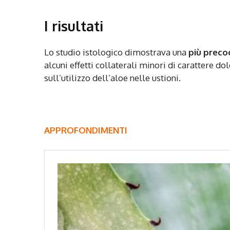
I risultati
Lo studio istologico dimostrava una
più preco
alcuni effetti collaterali minori di carattere do
sull’utilizzo dell’aloe nelle ustioni.
APPROFONDIMENTI