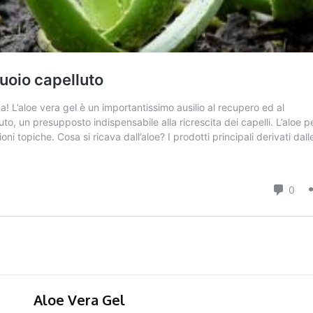
Aloe Vera Gel