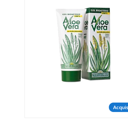
Acqui