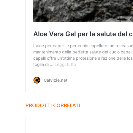
PRODOTTI CORRELATI