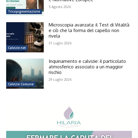
5 Agosto 2026
Tricopigmentazione
Microscopia avanzata: il Test di Vitalità
e ciò che la forma del capello non
rivela
31 Luglio 2026
Calvizie.net
Inquinamento e calvizie: il particolato
atmosferico associato a un maggior
rischio
29 Luglio 2026
Calvizie Comune