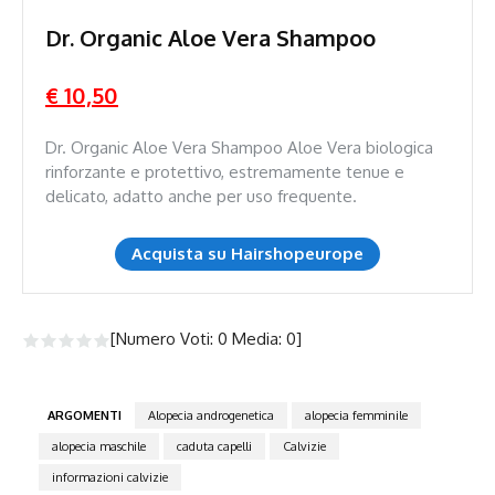
Dr. Organic Aloe Vera Shampoo
€ 10,50
Dr. Organic Aloe Vera Shampoo Aloe Vera biologica
rinforzante e protettivo, estremamente tenue e
delicato, adatto anche per uso frequente.
Acquista su Hairshopeurope
[Numero Voti:
0
Media:
0
]
ARGOMENTI
Alopecia androgenetica
alopecia femminile
alopecia maschile
caduta capelli
Calvizie
informazioni calvizie