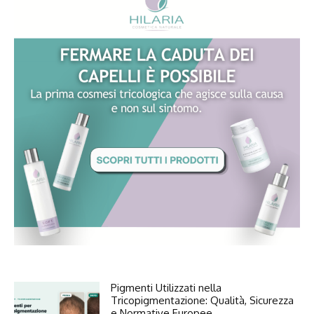
Pigmenti Utilizzati nella
Tricopigmentazione: Qualità, Sicurezza
e Normative Europee