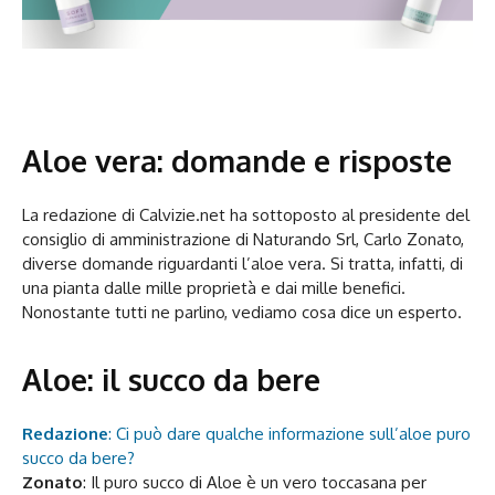
Aloe vera: domande e risposte
La redazione di Calvizie.net ha sottoposto al presidente del
consiglio di amministrazione di Naturando Srl, Carlo Zonato,
diverse domande riguardanti l’aloe vera. Si tratta, infatti, di
una pianta dalle mille proprietà e dai mille benefici.
Nonostante tutti ne parlino, vediamo cosa dice un esperto.
Aloe: il succo da bere
Redazione
: Ci può dare qualche informazione sull’aloe puro
succo da bere?
Zonato
: Il puro succo di Aloe è un vero toccasana per