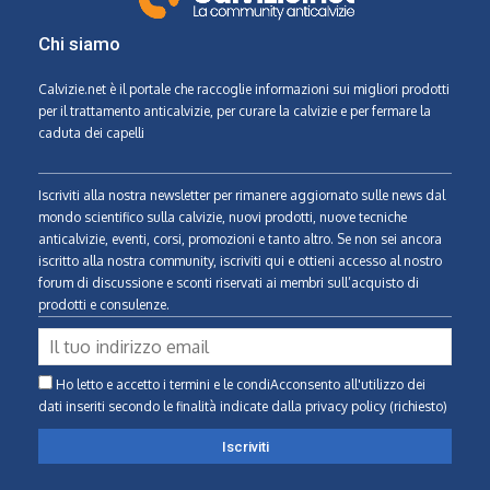
Chi siamo
Calvizie.net
è il portale che raccoglie informazioni sui migliori prodotti
per il trattamento anticalvizie, per curare la calvizie e per fermare la
caduta dei capelli
Iscriviti alla nostra newsletter per rimanere aggiornato sulle news dal
mondo scientifico sulla calvizie, nuovi prodotti, nuove tecniche
anticalvizie, eventi, corsi, promozioni e tanto altro. Se non sei ancora
iscritto alla nostra community, iscriviti qui e ottieni accesso al nostro
forum di discussione e sconti riservati ai membri sull’acquisto di
prodotti e consulenze.
Ho letto e accetto i termini e le condiAcconsento all'utilizzo dei
dati inseriti secondo le finalità indicate
dalla privacy policy (richiesto)