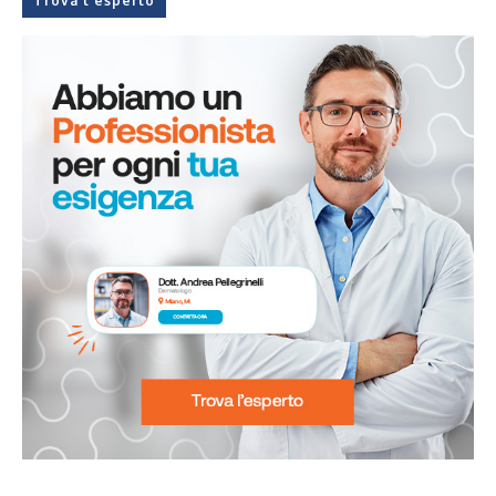
Trova l'esperto