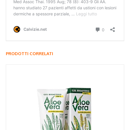
PRODOTTI CORRELATI