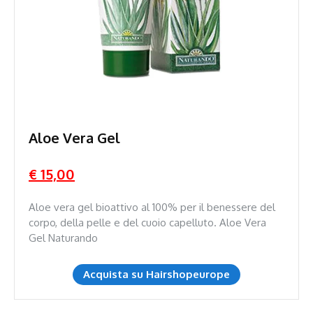
Aloe Vera Gel
€ 15,00
Aloe vera gel bioattivo al 100% per il benessere del
corpo, della pelle e del cuoio capelluto. Aloe Vera
Gel Naturando
Acquista su Hairshopeurope