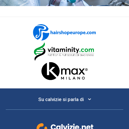
Su calvizie si parla di