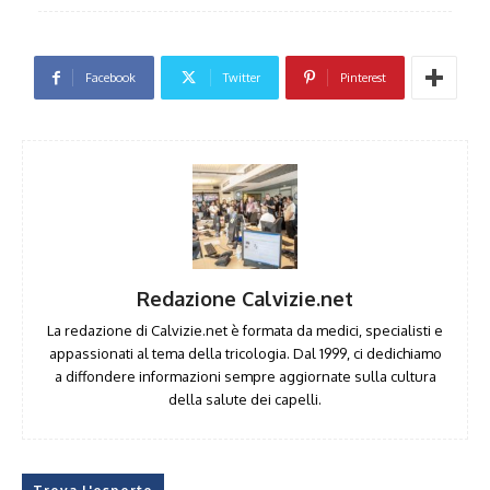
Facebook
Twitter
Pinterest
Redazione Calvizie.net
La redazione di Calvizie.net è formata da medici, specialisti e
appassionati al tema della tricologia. Dal 1999, ci dedichiamo
a diffondere informazioni sempre aggiornate sulla cultura
della salute dei capelli.