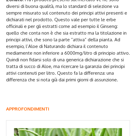
diversi di buona qualità, ma lo standard di selezione va
sempre misurato sul contenuto dei principi attivi presenti e
dichiarati nel prodotto. Questo vale per tutte le erbe
officinali e per gli estratti come ad esempio il Ginseng:
quello che conta non è che sia estratto ma la titolazione in
principi attivi, che sono la parte “attiva” della pianta. Ad
esempio, l’Aloe di Naturando dichiara il contenuto
mediamente non inferiore a 6000mg/litro di principio attivo.
Quindi non fidarsi solo di una generica dichiarazione che si
tratta di succo di Aloe, ma ricercare la garanzia dei principi
attivi contenuti per litro. Questo fa la differenza: una
differenza che si nota già dai primi giorni di assunzione.
APPROFONDIMENTI