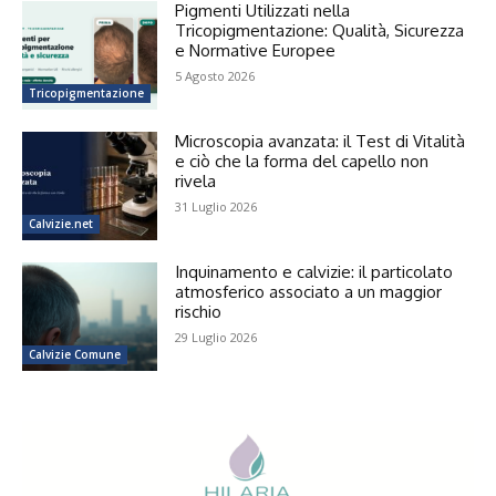
Pigmenti Utilizzati nella
Tricopigmentazione: Qualità, Sicurezza
e Normative Europee
5 Agosto 2026
Tricopigmentazione
Microscopia avanzata: il Test di Vitalità
e ciò che la forma del capello non
rivela
31 Luglio 2026
Calvizie.net
Inquinamento e calvizie: il particolato
atmosferico associato a un maggior
rischio
29 Luglio 2026
Calvizie Comune