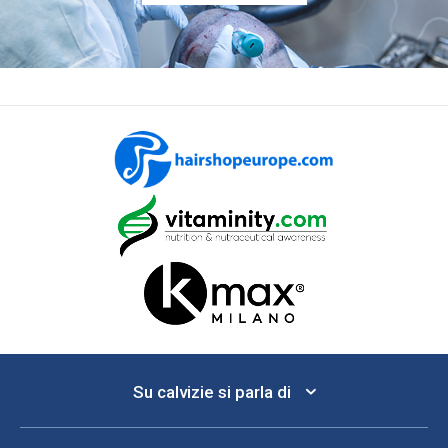
Su calvizie si parla di