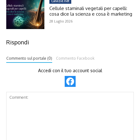
Calvizie.net
Cellule staminali vegetali per capelli:
cosa dice la scienza e cosa è marketing
28 Luglio 2026
Rispondi
Commento sul portale (0)
Commento Facebook
Accedi con il tuo account social