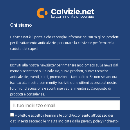
Chi siamo
Calvizie.net
è il portale che raccoglie informazioni sui migliori prodotti
per il trattamento anticalvizie, per curare la calvizie e per fermare la
caduta dei capelli
Iscriviti alla nostra newsletter per rimanere aggiornato sulle news dal
mondo scientifico sulla calvizie, nuovi prodotti, nuove tecniche
anticalvizie, eventi, corsi, promozioni e tanto altro. Se non sei ancora
iscritto alla nostra community, iscriviti qui e ottieni accesso al nostro
forum di discussione e sconti riservati ai membri sull’acquisto di
prodotti e consulenze.
Ho letto e accetto i termini e le condiAcconsento all'utilizzo dei
dati inseriti secondo le finalità indicate
dalla privacy policy (richiesto)