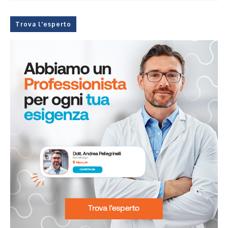
Trova l'esperto