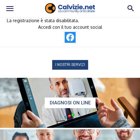
La registrazione è stata disabilitata.
Accedi con il tuo account social
I NOSTRI SERVIZI
DIAGNOSI ON LINE