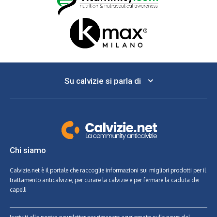
Su calvizie si parla di
Chi siamo
Calvizie.net
è il portale che raccoglie informazioni sui migliori prodotti per il
trattamento anticalvizie, per curare la calvizie e per fermare la caduta dei
capelli