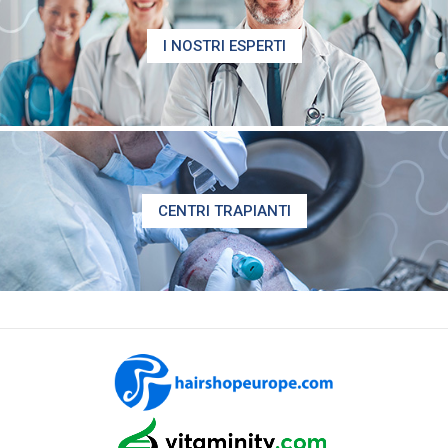
I NOSTRI ESPERTI
CENTRI TRAPIANTI