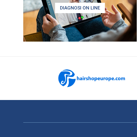
DIAGNOSI ON LINE