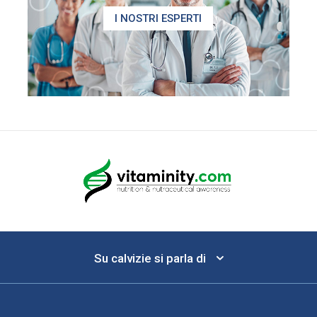
I NOSTRI ESPERTI
Su calvizie si parla di