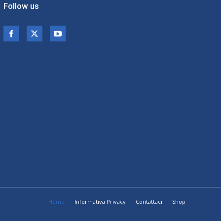
Follow us
Home
Informativa Privacy
Contattaci
Shop