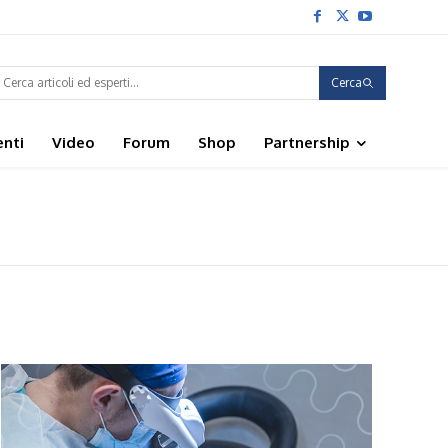
Cerca
enti
Video
Forum
Shop
Partnership