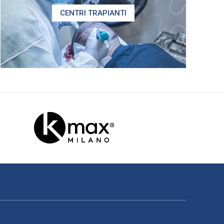
CENTRI TRAPIANTI