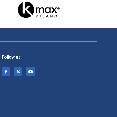
Follow us