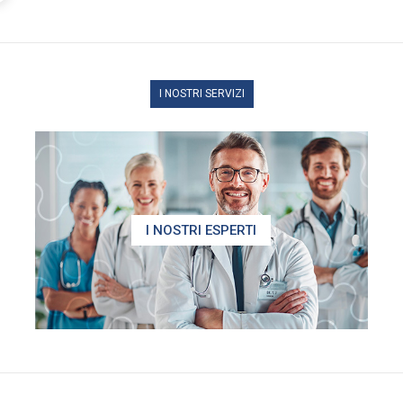
I NOSTRI SERVIZI
I NOSTRI ESPERTI