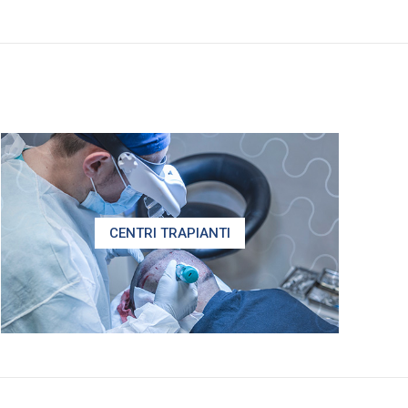
CENTRI TRAPIANTI