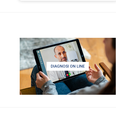
DIAGNOSI ON LINE