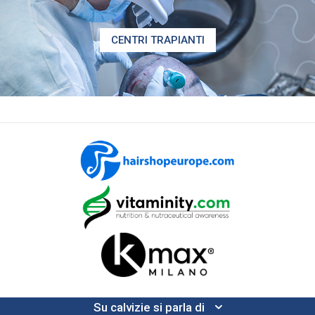
CENTRI TRAPIANTI
Su calvizie si parla di