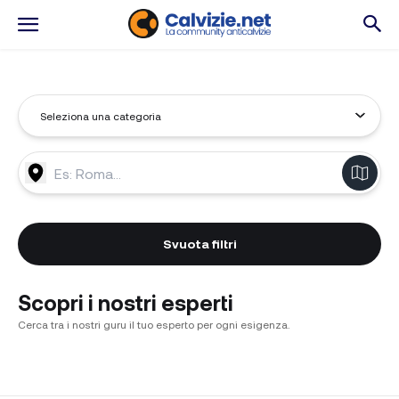
Svuota filtri
Scopri i nostri esperti
Cerca tra i nostri guru il tuo esperto per ogni esigenza.