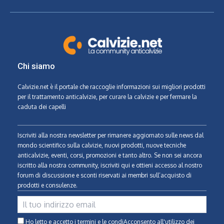
Chi siamo
Calvizie.net
è il portale che raccoglie informazioni sui migliori prodotti
per il trattamento anticalvizie, per curare la calvizie e per fermare la
caduta dei capelli
Iscriviti alla nostra newsletter per rimanere aggiornato sulle news dal
mondo scientifico sulla calvizie, nuovi prodotti, nuove tecniche
anticalvizie, eventi, corsi, promozioni e tanto altro. Se non sei ancora
iscritto alla nostra community, iscriviti qui e ottieni accesso al nostro
forum di discussione e sconti riservati ai membri sull’acquisto di
prodotti e consulenze.
Ho letto e accetto i termini e le condiAcconsento all'utilizzo dei