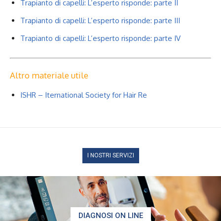
Trapianto di capelli: L’esperto risponde: parte II
Trapianto di capelli: L’esperto risponde: parte III
Trapianto di capelli: L’esperto risponde: parte IV
Altro materiale utile
ISHR – Iternational Society for Hair Re
I NOSTRI SERVIZI
DIAGNOSI ON LINE