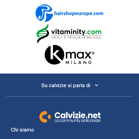
Su calvizie si parla di
Chi siamo