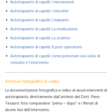
Autotrapianto di capelli: I microinnesti
Autotrapianto di capelli: I microfori
Autotrapianto di capelli: L’impianto
Autotrapianto di capelli: La medicazione
Autotrapianto di capelli: La cicatrice
Autotrapianto di capelli: Il post-operatorio
Autotrapianto di capelli: come prenotare una visita di
consulto e l’intervento
Archivio fotografico & video
La documentazione fotografica e video di alcuni interventi di
autotrapianto, direttamente dall’archivio del Dott. Piero
Tesauro: foto comparative “prima – dopo” e i filmati di
alcune fasi dell’intervento.