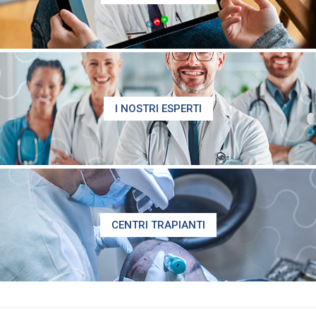
I NOSTRI ESPERTI
CENTRI TRAPIANTI