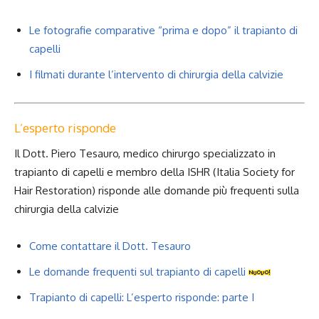
Le fotografie comparative “prima e dopo” il trapianto di
capelli
I filmati durante l’intervento di chirurgia della calvizie
L’esperto risponde
Il Dott. Piero Tesauro, medico chirurgo specializzato in
trapianto di capelli e membro della ISHR (Italia Society for
Hair Restoration) risponde alle domande più frequenti sulla
chirurgia della calvizie
Come contattare il Dott. Tesauro
Le domande frequenti sul trapianto di capelli
Trapianto di capelli: L’esperto risponde: parte I