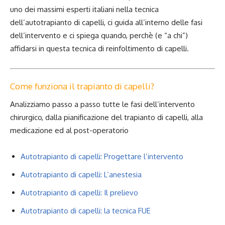
uno dei massimi esperti italiani nella tecnica
dell’autotrapianto di capelli, ci guida all’interno delle fasi
dell’intervento e ci spiega quando, perchè (e “a chi”)
affidarsi in questa tecnica di reinfoltimento di capelli.
Come funziona il trapianto di capelli?
Analizziamo passo a passo tutte le fasi dell’intervento
chirurgico, dalla pianificazione del trapianto di capelli, alla
medicazione ed al post-operatorio
Autotrapianto di capelli: Progettare l’intervento
Autotrapianto di capelli: L’anestesia
Autotrapianto di capelli: Il prelievo
Autotrapianto di capelli: la tecnica FUE