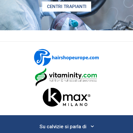
CENTRI TRAPIANTI
Su calvizie si parla di