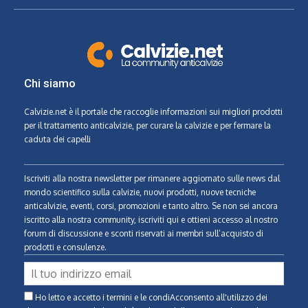
Chi siamo
Calvizie.net
è il portale che raccoglie informazioni sui migliori prodotti
per il trattamento anticalvizie, per curare la calvizie e per fermare la
caduta dei capelli
Iscriviti alla nostra newsletter per rimanere aggiornato sulle news dal
mondo scientifico sulla calvizie, nuovi prodotti, nuove tecniche
anticalvizie, eventi, corsi, promozioni e tanto altro. Se non sei ancora
iscritto alla nostra community, iscriviti qui e ottieni accesso al nostro
forum di discussione e sconti riservati ai membri sull’acquisto di
prodotti e consulenze.
Ho letto e accetto i termini e le condiAcconsento all'utilizzo dei