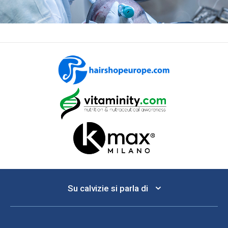
Su calvizie si parla di