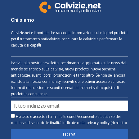
Chi siamo
Calvizie.net
è il portale che raccoglie informazioni sui migliori prodotti
per il trattamento anticalvizie, per curare la calvizie e per fermare la
caduta dei capelli
Iscriviti alla nostra newsletter per rimanere aggiornato sulle news dal
mondo scientifico sulla calvizie, nuovi prodotti, nuove tecniche
anticalvizie, eventi, corsi, promozioni e tanto altro. Se non sei ancora
iscritto alla nostra community, iscriviti qui e ottieni accesso al nostro
forum di discussione e sconti riservati ai membri sull’acquisto di
prodotti e consulenze.
Ho letto e accetto i termini e le condiAcconsento all'utilizzo dei
dati inseriti secondo le finalità indicate
dalla privacy policy (richiesto)