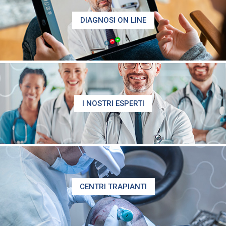
DIAGNOSI ON LINE
I NOSTRI ESPERTI
CENTRI TRAPIANTI