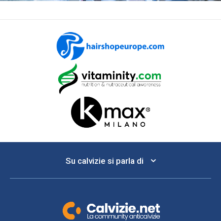
Su calvizie si parla di