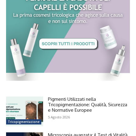
Pigmenti Utilizzati nella
Tricopigmentazione: Qualità, Sicurezza
e Normative Europee
5 Agosto 2026
Tricopigmentazione
Microscopia avanzata: il Test di Vitalità