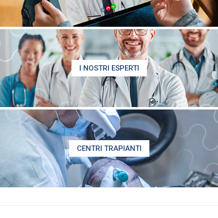
I NOSTRI ESPERTI
CENTRI TRAPIANTI