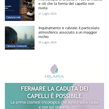
e ciò che la forma del capello non
rivela
31 Luglio 2026
Calvizie.net
Inquinamento e calvizie: il particolato
atmosferico associato a un maggior
rischio
29 Luglio 2026
Calvizie Comune