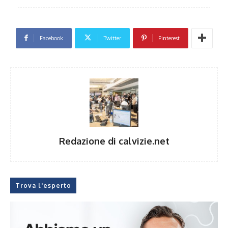
Facebook
Twitter
Pinterest
Redazione di calvizie.net
Trova l'esperto