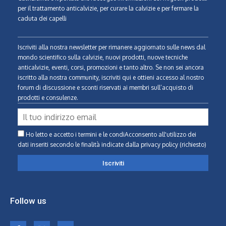
per il trattamento anticalvizie, per curare la calvizie e per fermare la
caduta dei capelli
Iscriviti alla nostra newsletter per rimanere aggiornato sulle news dal
mondo scientifico sulla calvizie, nuovi prodotti, nuove tecniche
anticalvizie, eventi, corsi, promozioni e tanto altro. Se non sei ancora
iscritto alla nostra community, iscriviti qui e ottieni accesso al nostro
forum di discussione e sconti riservati ai membri sull’acquisto di
prodotti e consulenze.
Ho letto e accetto i termini e le condiAcconsento all'utilizzo dei
dati inseriti secondo le finalità indicate
dalla privacy policy (richiesto)
Follow us