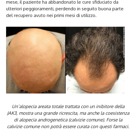
mese, il paziente ha abbandonato le cure sfiduciato da
ulteriori peggioramenti, perdendo in seguito buona parte
del recupero avuto nei primi mesi di utilizzo.
Un’alopecia areata totale trattata con un inibitore della
JAK3, mostra una grande ricrescita, ma anche la coesistenza
di alopecia androgenetica (calvizie comune). Forse la
calvizie comune non potrà essere curata con questi farmaci.