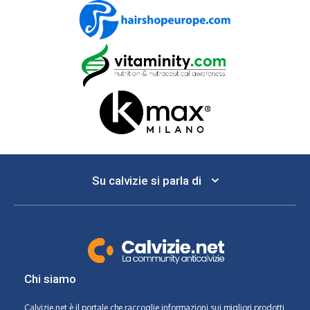
Su calvizie si parla di
Chi siamo
Calvizie.net
è il portale che raccoglie informazioni sui migliori prodotti