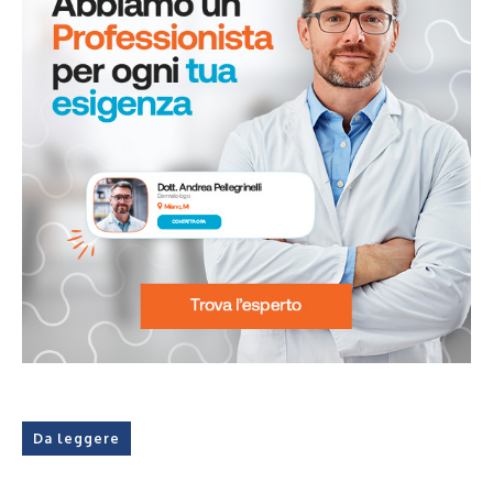
Da leggere