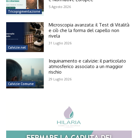
5 Agosto 2026
Tricopigmentazione
Microscopia avanzata: il Test di Vitalità
e ciò che la forma del capello non
rivela
31 Luglio 2026
Calvizie.net
Inquinamento e calvizie: il particolato
atmosferico associato a un maggior
rischio
29 Luglio 2026
Calvizie Comune