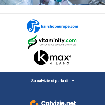
Su calvizie si parla di