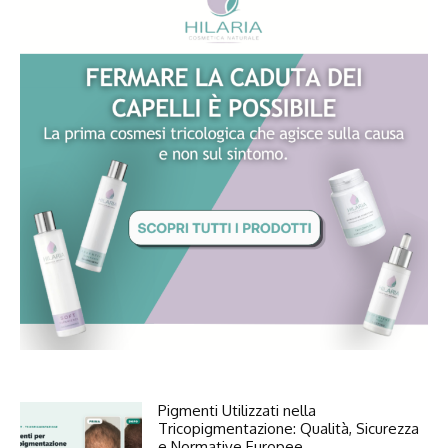
Pigmenti Utilizzati nella
Tricopigmentazione: Qualità, Sicurezza
e Normative Europee