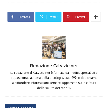
Facebook
Twitter
Pinterest
Redazione Calvizie.net
La redazione di Calvizie.net è formata da medici, specialisti e
appassionati al tema della tricologia. Dal 1999, ci dedichiamo
a diffondere informazioni sempre aggiornate sulla cultura
della salute dei capelli.
Trova l'esperto