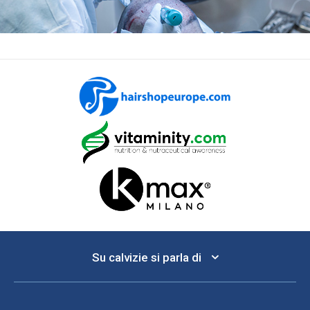
Su calvizie si parla di