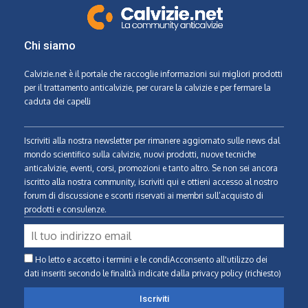
Chi siamo
Calvizie.net
è il portale che raccoglie informazioni sui migliori prodotti
per il trattamento anticalvizie, per curare la calvizie e per fermare la
caduta dei capelli
Iscriviti alla nostra newsletter per rimanere aggiornato sulle news dal
mondo scientifico sulla calvizie, nuovi prodotti, nuove tecniche
anticalvizie, eventi, corsi, promozioni e tanto altro. Se non sei ancora
iscritto alla nostra community, iscriviti qui e ottieni accesso al nostro
forum di discussione e sconti riservati ai membri sull’acquisto di
prodotti e consulenze.
Ho letto e accetto i termini e le condiAcconsento all'utilizzo dei
dati inseriti secondo le finalità indicate
dalla privacy policy (richiesto)