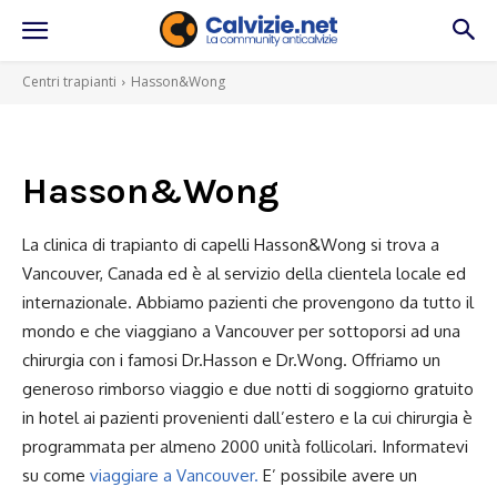
Centri trapianti
Hasson&Wong
Hasson&Wong
La clinica di trapianto di capelli Hasson&Wong si trova a
Vancouver, Canada ed è al servizio della clientela locale ed
internazionale. Abbiamo pazienti che provengono da tutto il
mondo e che viaggiano a Vancouver per sottoporsi ad una
chirurgia con i famosi Dr.Hasson e Dr.Wong. Offriamo un
generoso rimborso viaggio e due notti di soggiorno gratuito
in hotel ai pazienti provenienti dall’estero e la cui chirurgia è
programmata per almeno 2000 unità follicolari. Informatevi
su come
viaggiare a Vancouver.
E’ possibile avere un