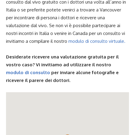
consulto dal vivo gratuito con i dottori una volta all’anno in
Italia o se preferite potete venirci a trovare a Vancouver
per incontrare di persona i dottori e ricevere una
valutazione dal vivo. Se non vi è possibile partecipare ai
nostri incontri in Italia o venire in Canada per un consulto vi
invitiamo a compilare il nostro
modulo di consulto virtuale.
Desiderate ricevere una valutazione gratuita per il
vostro caso? Vi invitiamo ad utilizzare il nostro
modulo di consulto
per inviare alcune fotografie e
ricevere il parere dei dottori.