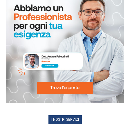
I NOSTRI SERVIZI