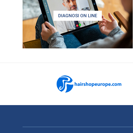
DIAGNOSI ON LINE