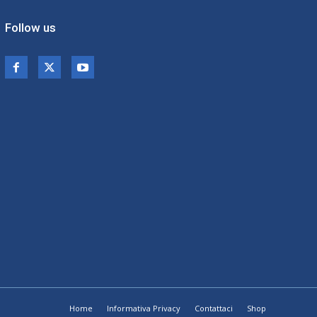
Follow us
Home
Informativa Privacy
Contattaci
Shop