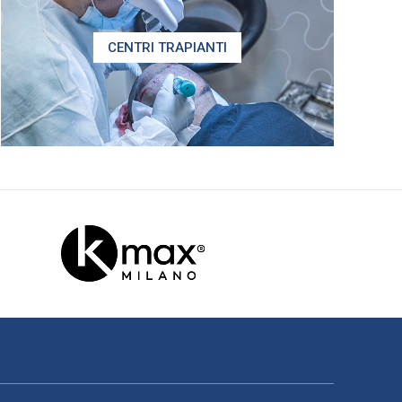
CENTRI TRAPIANTI