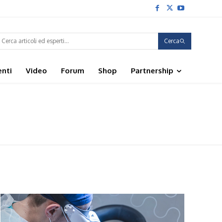
Cerca
enti
Video
Forum
Shop
Partnership