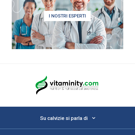
I NOSTRI ESPERTI
Su calvizie si parla di