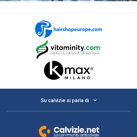
Su calvizie si parla di