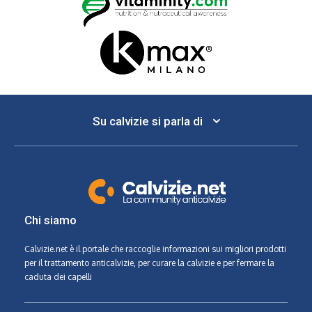
Su calvizie si parla di
Chi siamo
Calvizie.net
è il portale che raccoglie informazioni sui migliori prodotti
per il trattamento anticalvizie, per curare la calvizie e per fermare la
caduta dei capelli