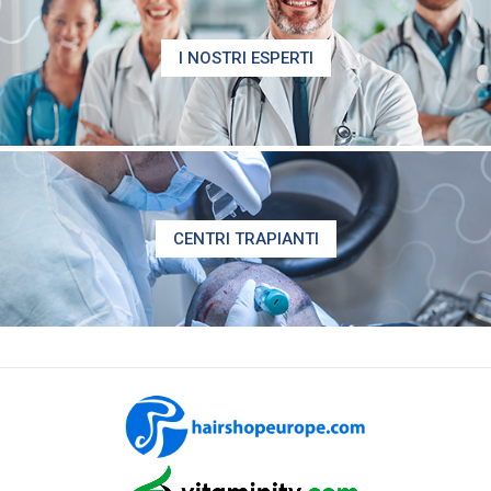
I NOSTRI ESPERTI
CENTRI TRAPIANTI