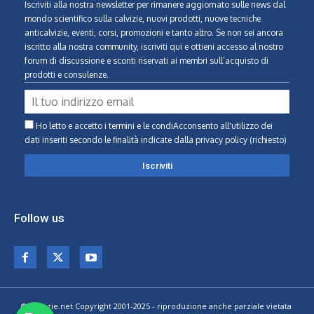
Iscriviti alla nostra newsletter per rimanere aggiornato sulle news dal
mondo scientifico sulla calvizie, nuovi prodotti, nuove tecniche
anticalvizie, eventi, corsi, promozioni e tanto altro. Se non sei ancora
iscritto alla nostra community, iscriviti qui e ottieni accesso al nostro
forum di discussione e sconti riservati ai membri sull’acquisto di
prodotti e consulenze.
Ho letto e accetto i termini e le condiAcconsento all'utilizzo dei
dati inseriti secondo le finalità indicate
dalla privacy policy (richiesto)
Follow us
© Calvizie.net Copyright 2001-2025 - riproduzione anche parziale vietata