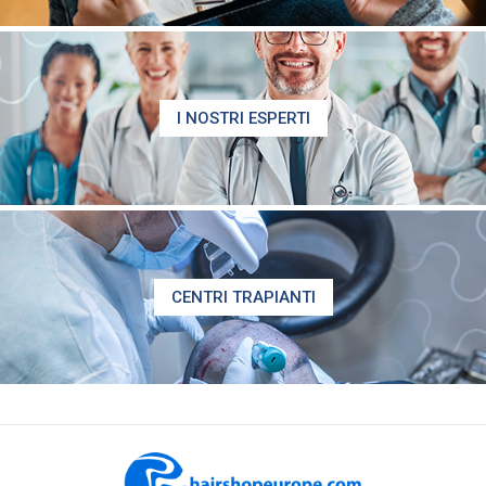
I NOSTRI ESPERTI
CENTRI TRAPIANTI