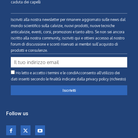
caduta dei capelli
Iscriviti alla nostra newsletter per rimanere aggiornato sulle news dal
mondo scientifico sulla calvizie, nuovi prodotti, nuove tecniche
anticalvizie, eventi, corsi, promozioni e tanto altro. Se non sei ancora
iscritto alla nostra community, iscriviti qui e ottieni accesso al nostro
forum di discussione e sconti riservati ai membri sull’acquisto di
prodotti e consulenze.
Ho letto e accetto i termini e le condiAcconsento all'utilizzo dei
dati inseriti secondo le finalità indicate
dalla privacy policy (richiesto)
Follow us