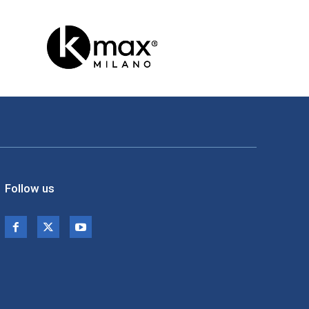
Follow us