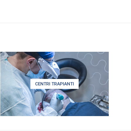
CENTRI TRAPIANTI