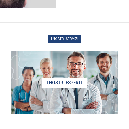
I NOSTRI SERVIZI
I NOSTRI ESPERTI