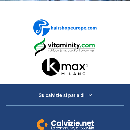
Su calvizie si parla di