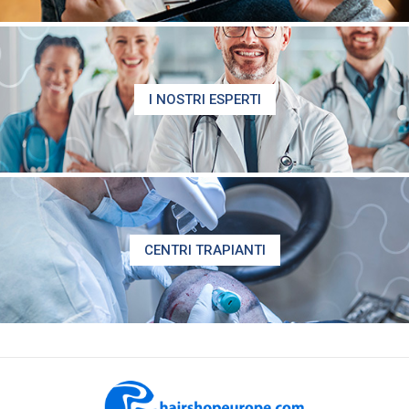
I NOSTRI ESPERTI
CENTRI TRAPIANTI