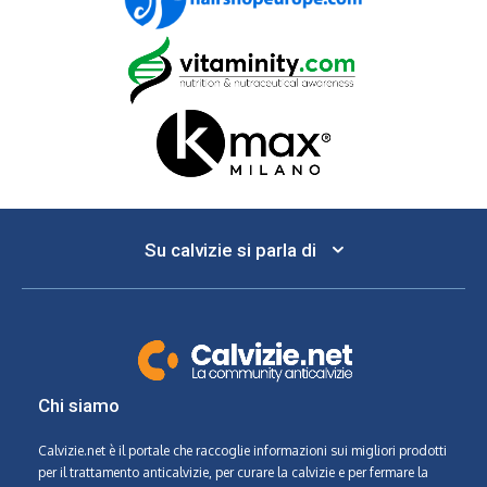
Su calvizie si parla di
Chi siamo
Calvizie.net
è il portale che raccoglie informazioni sui migliori prodotti
per il trattamento anticalvizie, per curare la calvizie e per fermare la