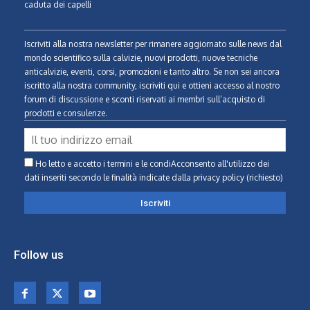
caduta dei capelli
Iscriviti alla nostra newsletter per rimanere aggiornato sulle news dal
mondo scientifico sulla calvizie, nuovi prodotti, nuove tecniche
anticalvizie, eventi, corsi, promozioni e tanto altro. Se non sei ancora
iscritto alla nostra community, iscriviti qui e ottieni accesso al nostro
forum di discussione e sconti riservati ai membri sull’acquisto di
prodotti e consulenze.
Ho letto e accetto i termini e le condiAcconsento all'utilizzo dei
dati inseriti secondo le finalità indicate
dalla privacy policy (richiesto)
Follow us