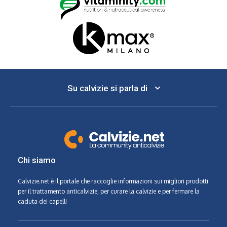
Su calvizie si parla di
Chi siamo
Calvizie.net
è il portale che raccoglie informazioni sui migliori prodotti
per il trattamento anticalvizie, per curare la calvizie e per fermare la
caduta dei capelli