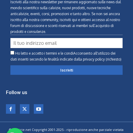
Iscriviti alla nostra newsletter per rimanere aggiornato sulle news dal
mondo scientifico sulla calvizie, nuovi prodotti, nuove tecniche
anticalvizie, eventi, corsi, promozioni e tanto altro. Se non sei ancora
iscritto alla nostra community, iscriviti qui e ottieni accesso al nostro
forum di discussione e sconti riservati ai membri sull’acquisto di
prodotti e consulenze.
Ho letto e accetto i termini e le condiAcconsento all'utilizzo dei
dati inseriti secondo le finalità indicate
dalla privacy policy (richiesto)
Follow us
© Calvizie.net Copyright 2001-2025 - riproduzione anche parziale vietata