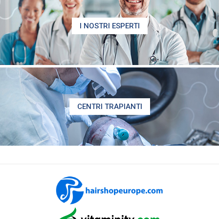
I NOSTRI ESPERTI
CENTRI TRAPIANTI