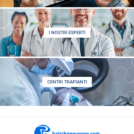
I NOSTRI ESPERTI
CENTRI TRAPIANTI