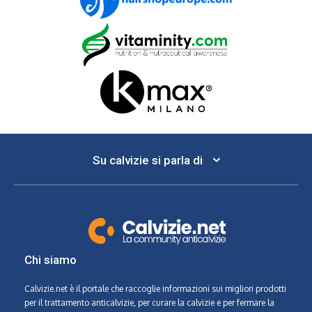
Su calvizie si parla di
Chi siamo
Calvizie.net
è il portale che raccoglie informazioni sui migliori prodotti
per il trattamento anticalvizie, per curare la calvizie e per fermare la