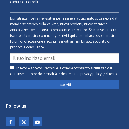
caduta dei capelli
Iscriviti alla nostra newsletter per rimanere aggiornato sulle news dal
mondo scientifico sulla calvizie, nuovi prodotti, nuove tecniche
anticalvizie, eventi, corsi, promozioni e tanto altro. Se non sei ancora
iscritto alla nostra community, iscriviti qui e ottieni accesso al nostro
forum di discussione e sconti riservati ai membri sull’acquisto di
prodotti e consulenze.
Ho letto e accetto i termini e le condiAcconsento all'utilizzo dei
dati inseriti secondo le finalità indicate
dalla privacy policy (richiesto)
Follow us