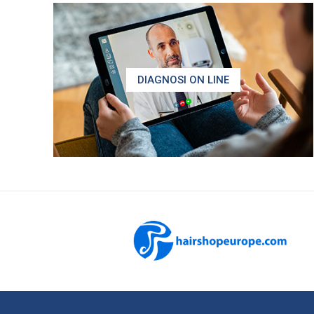
DIAGNOSI ON LINE