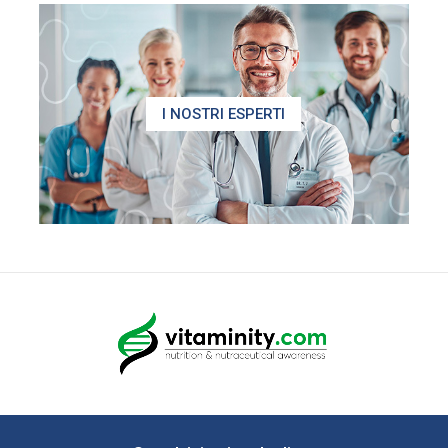
I NOSTRI ESPERTI