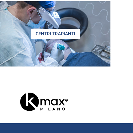
CENTRI TRAPIANTI