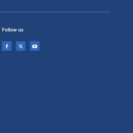
Follow us