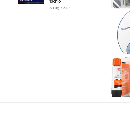
rischio
29 Luglio 2026