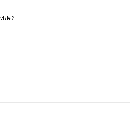
vizie ?