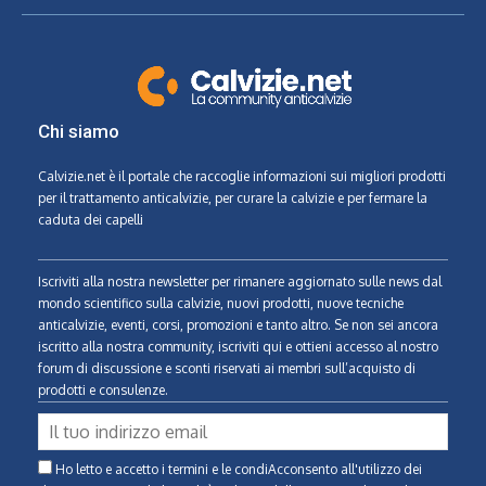
Chi siamo
Calvizie.net
è il portale che raccoglie informazioni sui migliori prodotti
per il trattamento anticalvizie, per curare la calvizie e per fermare la
caduta dei capelli
Iscriviti alla nostra newsletter per rimanere aggiornato sulle news dal
mondo scientifico sulla calvizie, nuovi prodotti, nuove tecniche
anticalvizie, eventi, corsi, promozioni e tanto altro. Se non sei ancora
iscritto alla nostra community, iscriviti qui e ottieni accesso al nostro
forum di discussione e sconti riservati ai membri sull’acquisto di
prodotti e consulenze.
Ho letto e accetto i termini e le condiAcconsento all'utilizzo dei