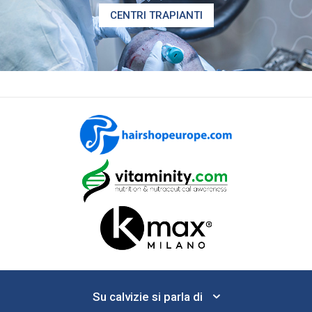
CENTRI TRAPIANTI
Su calvizie si parla di